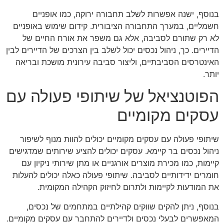
בנוסף, ישנה אפשרות לשלב תחבורה ירוקה, כמו אופניים
חשמליים, במערך התחבורה הציבורית. קידום שימוש באופניים
לא רק שתורם לסביבה, אלא גם משפר את אורח החיים של
הדיירים. כך, ניהול נכסים יכול לשלב בין הצרכים של הדיירים לבין
האינטרסים הסביבתיים, וליצור סביבה עירונית מושכת ובריאה
יותר.
הפוטנציאל של שיתופי פעולה עם
עסקים מקומיים
שיתופי פעולה עם עסקים מקומיים יכולים להוות מנוף לשיפור
ניהול נכסים בר קיימא. עסקים יכולים להציע שירותים שמדגישים
קיימות, כמו מכירת מוצרים אורגניים או מתן שירותי ניקיון עם
חומרים ידידותיים לסביבה. שיתופי פעולה כאלה יכולים להעלות
את המודעות לקיימות ולתרום לחיזוק הקהילה המקומית.
בנוסף, ניתן להקים שווקים קהילתיים במתחמים של נכסים,
המאפשרים לבעלי נכסים ולדיירים להתחבר עם עסקים מקומיים.