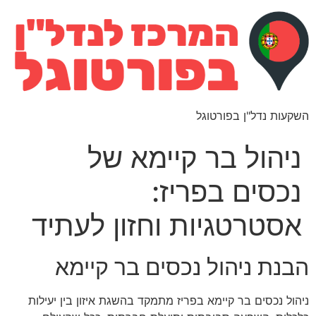
השקעות נדל"ן בפורטוגל
ניהול בר קיימא של
נכסים בפריז:
אסטרטגיות וחזון לעתיד
הבנת ניהול נכסים בר קיימא
ניהול נכסים בר קיימא בפריז מתמקד בהשגת איזון בין יעילות