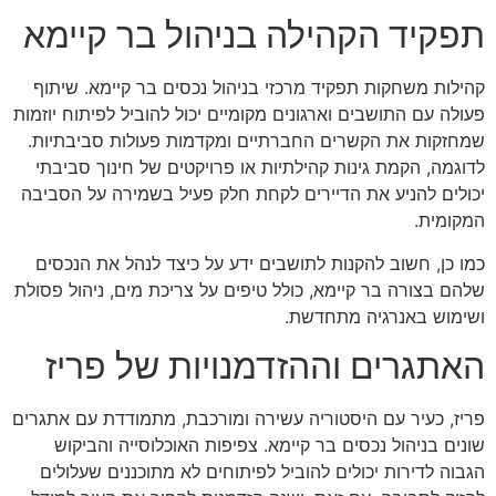
תפקיד הקהילה בניהול בר קיימא
קהילות משחקות תפקיד מרכזי בניהול נכסים בר קיימא. שיתוף
פעולה עם התושבים וארגונים מקומיים יכול להוביל לפיתוח יוזמות
שמחזקות את הקשרים החברתיים ומקדמות פעולות סביבתיות.
לדוגמה, הקמת גינות קהילתיות או פרויקטים של חינוך סביבתי
יכולים להניע את הדיירים לקחת חלק פעיל בשמירה על הסביבה
המקומית.
כמו כן, חשוב להקנות לתושבים ידע על כיצד לנהל את הנכסים
שלהם בצורה בר קיימא, כולל טיפים על צריכת מים, ניהול פסולת
ושימוש באנרגיה מתחדשת.
האתגרים וההזדמנויות של פריז
פריז, כעיר עם היסטוריה עשירה ומורכבת, מתמודדת עם אתגרים
שונים בניהול נכסים בר קיימא. צפיפות האוכלוסייה והביקוש
הגבוה לדירות יכולים להוביל לפיתוחים לא מתוכננים שעלולים