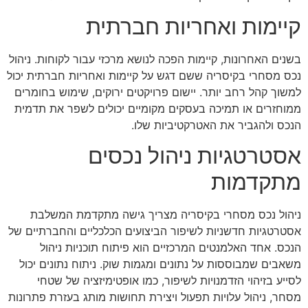
קיימות ואחריות חברתית
בשנים האחרונות, קיימות הפכה לנושא מרכזי עבור לקוחות. ניהול
נכס מסחרי בקיסריה ששם דגש על קיימות ואחריות חברתית יכול
למשוך קהל רחב יותר. יישום פרויקטים ירוקים, שימוש בחומרים
ממוחזרים או תמיכה בעסקים מקומיים יכולים לשפר את תדמית
הנכס ולהגביר את האטרקטיביות שלו.
אסטרטגיות ניהול נכסים
מתקדמות
ניהול נכס מסחרי בקיסריה מצריך גישה מתקדמת המשלבת
אסטרטגיות חדשניות לשיפור הביצועים הכלכליים והחברתיים של
הנכס. אחד האלמנטים המרכזיים הוא פיתוח תוכניות ניהול
משאבים שמבוססות על נתונים ומגמות שוק. ניתוח נתונים יכול
לסייע בזיהוי הזדמנויות לשיפור, כמו אופטימיזציה של שטחי
מסחר, ניהול עלויות תפעול ויצירת תחושות מותג בעזרת פתרונות