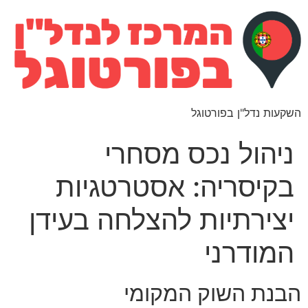
השקעות נדל"ן בפורטוגל
ניהול נכס מסחרי
בקיסריה: אסטרטגיות
יצירתיות להצלחה בעידן
המודרני
הבנת השוק המקומי