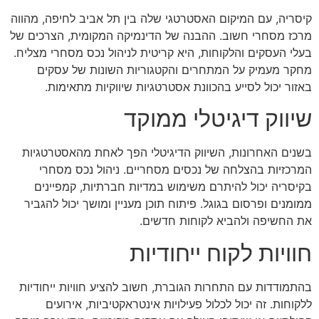
קיסריה, עם המיקום האסטרטגי שלה בין תל אביב לחיפה, מהווה
מרכז מסחרי חשוב. ההבנה של הדינמיקה המקומית, הצרכים של
בעלי העסקים והלקוחות, היא קריטית לניהול נכס מסחרי מצליח.
מחקר מעמיק על המתחרים והקטגוריות השונות של עסקים
באזור יכול לסייע בהכוונת אסטרטגיות שיווקיות מתאימות.
שיווק דיגיטלי ממוקד
בשנים האחרונות, השיווק הדיגיטלי הפך לאחת מהאסטרטגיות
המרכזיות בהצלחה של נכסים מסחריים. ניהול נכס מסחרי
בקיסריה יכול להיתרם משימוש במדיות חברתיות, קמפיינים
ממומנים ופרסום בגוגל. פיתוח תוכן מעניין ומושך יכול להגביר
את החשיפה ולהביא לקוחות חדשים.
חוויות לקוח ייחודיות
בהתמודדות עם התחרות הגוברת, חשוב להציע חוויות ייחודיות
ללקוחות. זה יכול לכלול פעילויות אינטראקטיביות, אירועים