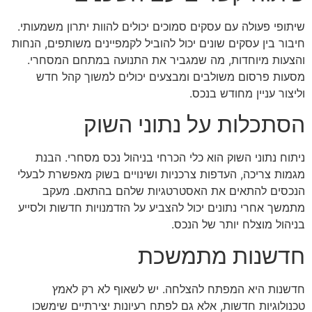
שיתופי פעולה עם עסקים סמוכים יכולים להוות יתרון משמעותי.
חיבור בין עסקים שונים יכול להוביל לקמפיינים משותפים, הנחות
והצעות מיוחדות, מה שמגביר את התנועה במתחם המסחרי.
מסעות פרסום משולבים ומבצעים יכולים למשוך קהל חדש
וליצור עניין מחודש בנכס.
הסתכלות על נתוני השוק
ניתוח נתוני השוק הוא כלי הכרחי בניהול נכס מסחרי. הבנת
מגמות צריכה, העדפות צרכניות ושינויים בשוק מאפשרת לבעלי
הנכסים להתאים את האסטרטגיות שלהם בהתאם. מעקב
מתמשך אחרי נתונים יכול להצביע על הזדמנויות חדשות ולסייע
בניהול מוצלח יותר של הנכס.
חדשנות מתמשכת
חדשנות היא המפתח להצלחה. יש לשאוף לא רק לאמץ
טכנולוגיות חדשות, אלא גם לפתח רעיונות יצירתיים שימשכו