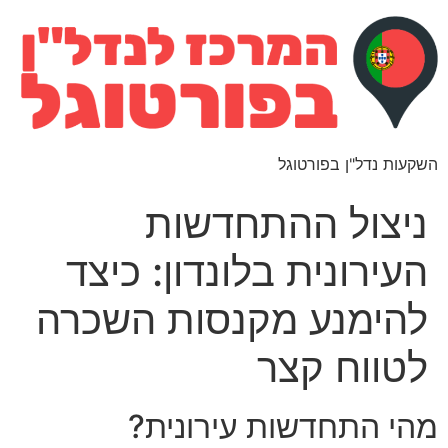
השקעות נדל"ן בפורטוגל
ניצול ההתחדשות
העירונית בלונדון: כיצד
להימנע מקנסות השכרה
לטווח קצר
מהי התחדשות עירונית?