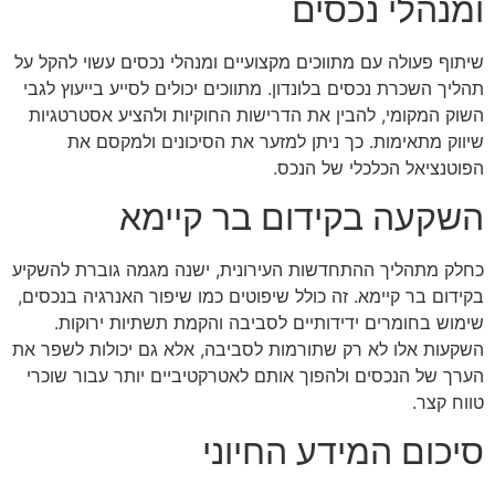
ומנהלי נכסים
שיתוף פעולה עם מתווכים מקצועיים ומנהלי נכסים עשוי להקל על
תהליך השכרת נכסים בלונדון. מתווכים יכולים לסייע בייעוץ לגבי
השוק המקומי, להבין את הדרישות החוקיות ולהציע אסטרטגיות
שיווק מתאימות. כך ניתן למזער את הסיכונים ולמקסם את
הפוטנציאל הכלכלי של הנכס.
השקעה בקידום בר קיימא
כחלק מתהליך ההתחדשות העירונית, ישנה מגמה גוברת להשקיע
בקידום בר קיימא. זה כולל שיפוטים כמו שיפור האנרגיה בנכסים,
שימוש בחומרים ידידותיים לסביבה והקמת תשתיות ירוקות.
השקעות אלו לא רק שתורמות לסביבה, אלא גם יכולות לשפר את
הערך של הנכסים ולהפוך אותם לאטרקטיביים יותר עבור שוכרי
טווח קצר.
סיכום המידע החיוני