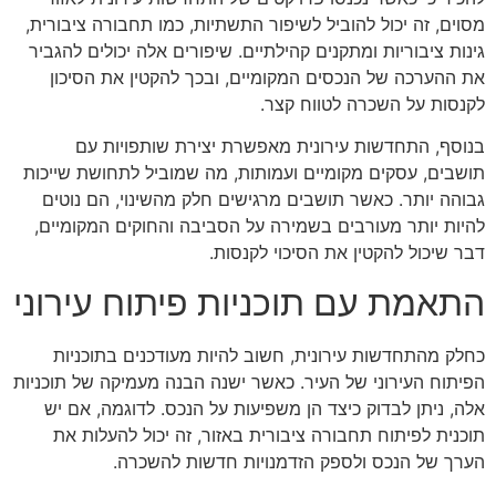
מסוים, זה יכול להוביל לשיפור התשתיות, כמו תחבורה ציבורית,
גינות ציבוריות ומתקנים קהילתיים. שיפורים אלה יכולים להגביר
את ההערכה של הנכסים המקומיים, ובכך להקטין את הסיכון
לקנסות על השכרה לטווח קצר.
בנוסף, התחדשות עירונית מאפשרת יצירת שותפויות עם
תושבים, עסקים מקומיים ועמותות, מה שמוביל לתחושת שייכות
גבוהה יותר. כאשר תושבים מרגישים חלק מהשינוי, הם נוטים
להיות יותר מעורבים בשמירה על הסביבה והחוקים המקומיים,
דבר שיכול להקטין את הסיכוי לקנסות.
התאמת עם תוכניות פיתוח עירוני
כחלק מהתחדשות עירונית, חשוב להיות מעודכנים בתוכניות
הפיתוח העירוני של העיר. כאשר ישנה הבנה מעמיקה של תוכניות
אלה, ניתן לבדוק כיצד הן משפיעות על הנכס. לדוגמה, אם יש
תוכנית לפיתוח תחבורה ציבורית באזור, זה יכול להעלות את
הערך של הנכס ולספק הזדמנויות חדשות להשכרה.