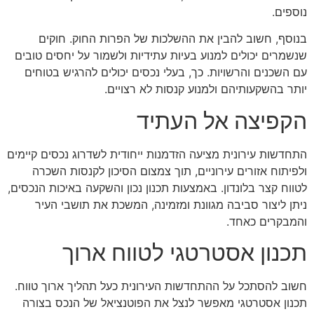
נוספים.
בנוסף, חשוב להבין את ההשלכות של הפרות החוק. חוקים
שנשמרים יכולים למנוע בעיות עתידיות ולשמור על יחסים טובים
עם השכנים והרשויות. כך, בעלי נכסים יכולים להרגיש בטוחים
יותר בהשקעותיהם ולמנוע קנסות לא רצויים.
הקפיצה אל העתיד
התחדשות עירונית מציעה הזדמנות ייחודית לשדרוג נכסים קיימים
ולפיתוח אזורים עירוניים, תוך צמצום הסיכון לקנסות השכרה
לטווח קצר בלונדון. באמצעות תכנון נכון והשקעה באיכות הנכסים,
ניתן ליצור סביבה מגוונת ומזמינה, המשכת את תושבי העיר
והמבקרים כאחד.
תכנון אסטרטגי לטווח ארוך
חשוב להסתכל על ההתחדשות העירונית כעל תהליך ארוך טווח.
תכנון אסטרטגי מאפשר לנצל את הפוטנציאל של הנכס בצורה