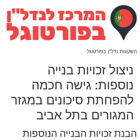
השקעות נדל"ן בפורטוגל
ניצול זכויות בנייה
נוספות: גישה חכמה
להפחתת סיכונים במגזר
המגורים בתל אביב
הבנת זכויות הבנייה הנוספות