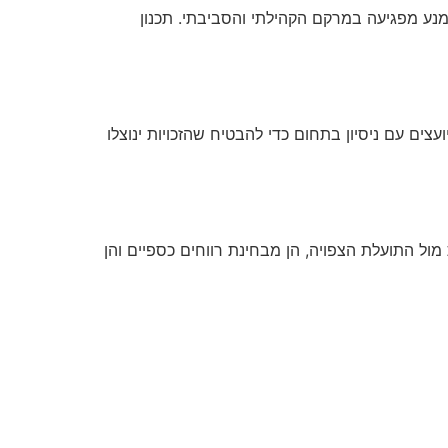
מנע מפגיעה במרקם הקהילתי והסביבתי. תכנון
עצים עם ניסיון בתחום כדי להבטיח שהזכויות ינוצלו
ול התועלת הצפויה, הן מבחינת רווחים כספיים והן