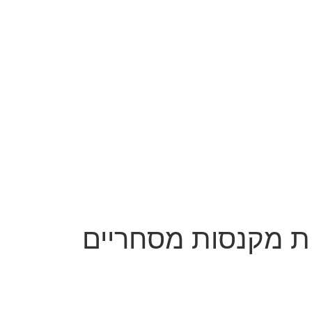
עות מקנסות מסחריים