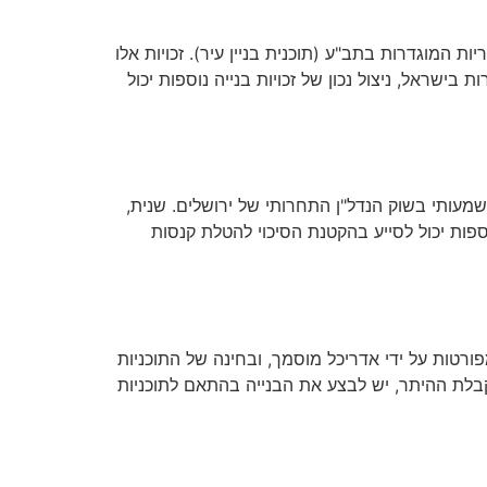
המוגדרות בתב"ע (תוכנית בניין עיר). זכויות אלו
ישראל, ניצול נכון של זכויות בנייה נוספות יכול
משמעותי בשוק הנדל"ן התחרותי של ירושלים. שנית,
ספות יכול לסייע בהקטנת הסיכוי להטלת קנסות
פורטות על ידי אדריכל מוסמך, ובחינה של התוכניות
קבלת ההיתר, יש לבצע את הבנייה בהתאם לתוכניות