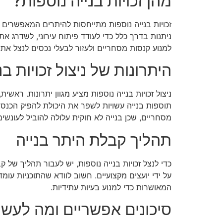
מהן זכויות בנייה נוספות?
זכויות בנייה נוספות מתייחסות להיתרים המאפשרים 
ניתנות בדרך כלל כדי לעודד פיתוח עירוני, לשדרג את
למנוע קנסות מסחריים ולעזור לבעלי נכסים לנצל את
היתרונות של ניצול זכויות בנ
ניצול זכויות בנייה נוספות מציע מגוון יתרונות. רא
תוספות בנייה עשויות לשפר את היכולת להפיק הכנסות
מסחריים, שכן בנייה לא חוקית עלולה להוביל לעונשי
תהליך קבלת היתר בנייה
כדי לנצל זכויות בנייה נוספות, יש לעבור תהליך של
על ידי יועצים מקצועיים. חשוב לוודא שהתוכניות ע
המאושרות כדי למנוע בעיות עתידיות.
סיכונים אפשריים ומה לעשו