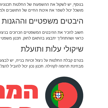
בנוסף, יש לשקול את ההשפעות של החלטות תכנוניות 
מושכל יכול לשפר את איכות החיים של התושבים ולמנ
היבטים משפטיים וההגנות
חשוב להכיר את ההיבטים המשפטיים הכרוכים בניצול זכו
כראוי ושהתהליך יתבצע בהתאם לחוק. תכנון משפטי נכ
שיקולי עלות ותועלת
בטרם קבלת החלטות על ניצול זכויות בנייה, יש לבצ
מבחינת תרומה לקהילה. תכנון נכון יכול להוביל לה