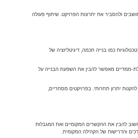
ושבים ולהסביר את יתרונות הפרויקט. שיתוף פעולה
נולוגיות כמו בנייה חכמה, דיגיטליזציה של
 תלת-ממדיים מאפשר להבין את השפעת הבנייה על
להקנות יתרון תחרותי. בפרויקטים מסחריים,
 חשוב להבין את ההקשרים המקומיים ואת המגבלות
רכים והדרישות של הקהילה המקומית.