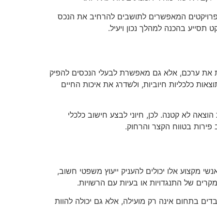
נם פרויקטים המאפשרים לתושבים להרחיב את הנכס
תסייע בהכנה למהלך נכון ויעיל.
פרת את ערכם, אלא גם מאפשרת לבעלי הנכסים להפיק
צאות כלכליות חיוביות, ולשדרג את איכות החיים
הוצאה לא קטנה. לכן, חיוני לבצע חישוב כלכלי
פירות בטווח הקצר והרחוק.
נשי מקצוע אלו יכולים להעניק ייעוץ משפטי חשוב,
קרים של התנגדויות או בעיות עם הרשויות.
ובדים בתחום אינה רק מועילה, אלא גם יכולה להוות