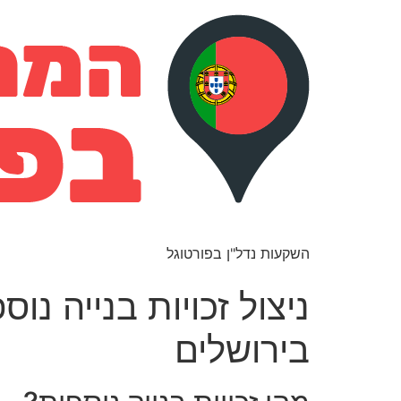
השקעות נדל"ן בפורטוגל
ניצול זכויות בנייה נ
בירושלים