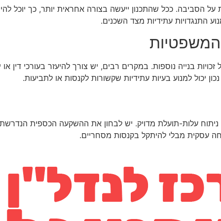
על הסביבה. ככל שהתכנון ייעשה בצורה אחראית יותר, כך יוכל להי
וע התנגדויות עתידיות מצד השכנים.
 המשפטיות
יות בנייה נוספות. במקרים רבים, יש צורך להיעזר בעורכי דין או יו
ון יכול למנוע בעיות עתידיות שקשורות לקנסות או לתביעות.
ע ניתוח עלות-תועלת מדויק. יש לבחון את ההשקעה הכספית הנדרשת מ
צלחה עסקית מבלי להיתקל בקנסות מסחריים.