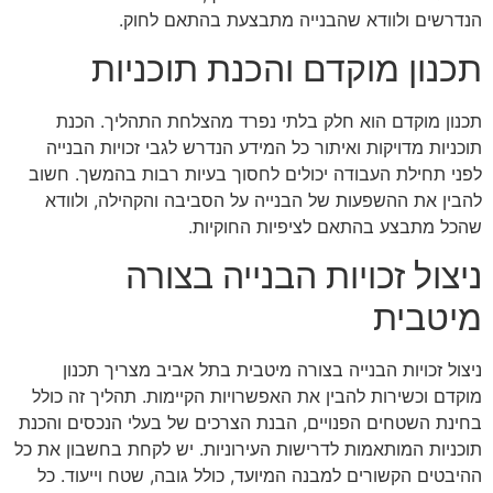
הנדרשים ולוודא שהבנייה מתבצעת בהתאם לחוק.
תכנון מוקדם והכנת תוכניות
תכנון מוקדם הוא חלק בלתי נפרד מהצלחת התהליך. הכנת
תוכניות מדויקות ואיתור כל המידע הנדרש לגבי זכויות הבנייה
לפני תחילת העבודה יכולים לחסוך בעיות רבות בהמשך. חשוב
להבין את ההשפעות של הבנייה על הסביבה והקהילה, ולוודא
שהכל מתבצע בהתאם לציפיות החוקיות.
ניצול זכויות הבנייה בצורה
מיטבית
ניצול זכויות הבנייה בצורה מיטבית בתל אביב מצריך תכנון
מוקדם וכשירות להבין את האפשרויות הקיימות. תהליך זה כולל
בחינת השטחים הפנויים, הבנת הצרכים של בעלי הנכסים והכנת
תוכניות המותאמות לדרישות העירוניות. יש לקחת בחשבון את כל
ההיבטים הקשורים למבנה המיועד, כולל גובה, שטח וייעוד. כל