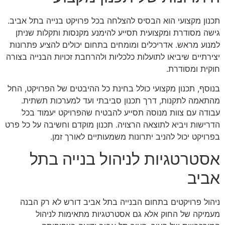
תכנון מקצועי הוא הבסיס להצלחה בכל פרויקט בנייה בתל אביב.
גישה מסודרת ומקצועית תסייע להימנע מקנסות ותקלות שניתן
למנוע מראש. אדריכלים ומומחים בתחום יכולים להציע פתרונות
יצירתיים שיביאו לתועלות כלכליות ולהרחבת זכויות הבנייה בצורה
חוקית ומסודרת.
בנוסף, תכנון מקצועי כולל בחינת כל ההיבטים של הפרויקט, החל
מהתאמה לתקנות, דרך תכנון סביבתי ועד למערכות תשתית.
עבודה עם צוות מנוסה תסייע להבטיח שהפרויקט יעמוד בכל
הדרישות ויביא לתוצאה הרצויה. תכנון מוקדם וחשיבה על כל פרט
בפרויקט יכול להניב יתרונות משמעותיים לאורך זמן.
אסטרטגיות לניהול בנייה בתל
אביב
ניהול פרויקטים בתחום הבנייה בתל אביב דורש לא רק הבנה
מעמיקה של החוק אלא גם אסטרטגיות מתאימות לניהול