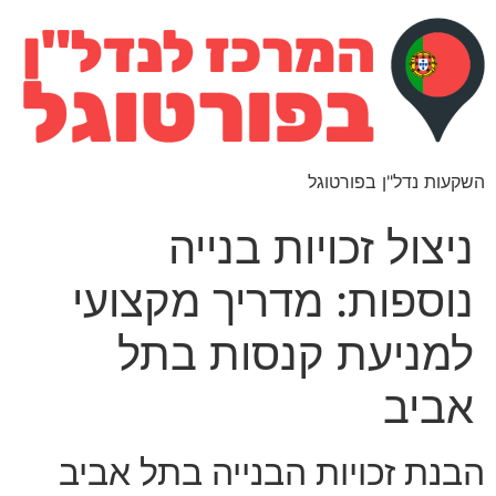
השקעות נדל"ן בפורטוגל
ניצול זכויות בנייה
נוספות: מדריך מקצועי
למניעת קנסות בתל
אביב
הבנת זכויות הבנייה בתל אביב