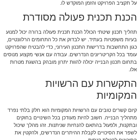
על תקציב הפרויקט והזמן המוקדש לו.
הכנת תכנית פעולה מסודרת
תהליך תכנון שיטתי הכולל הכנת תכנית פעולה ברורה יכול למנוע
בעיות משפטיות בעתיד. יש לבדוק את כל התחומים הרלוונטיים,
כגון התחשבות בדרישות התכנון העירוני, כדי להבטיח שהפרויקט
עומד בכל הקריטריונים הנדרשים. עבודה עם אנשי מקצוע מנוסים
בתחום תכנון הבנייה יכולה להוות יתרון מובהק בהשגת מטרות
אלו.
התקשרות עם הרשויות
המקומיות
קיום קשרים טובים עם הרשויות המקומיות הוא חלק בלתי נפרד
מתהליך הבנייה. חשוב להיות מעודכן בכל השינויים בחוקים
ובתקנות, ולפעול בהתאם להנחיות שניתנות. זהו מהלך שיכול
לשפר את הסיכויים לקבלת ההיתרים הנדרשים, ולהקטין את