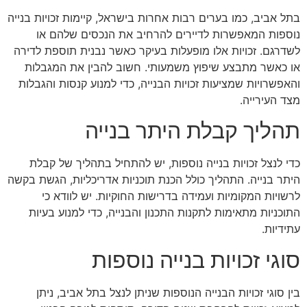
בתל אביב, כמו בערים רבות אחרות בישראל, קיימות זכויות בנייה
נוספות המאפשרות לדיירים להרחיב את הנכסים שלהם או
לשדרגם. זכויות אלו מופעלות בעיקר כאשר נבנית תוספת לדירה
או כאשר מתבצע שיפוץ משמעותי. חשוב להבין את המגבלות
והאפשרויות שמציעות זכויות הבנייה, כדי למנוע קנסות והגבלות
מצד העירייה.
תהליך קבלת היתר בנייה
כדי לנצל זכויות בנייה נוספות, יש להתחיל בתהליך של קבלת
היתר בנייה. התהליך כולל הכנת תוכניות אדריכליות, הגשת בקשה
לרשויות המקומיות ועמידה בדרישות החוקיות. יש לוודא כי
התוכניות מתאימות לתקנות התכנון והבנייה, כדי למנוע בעיות
עתידיות.
סוגי זכויות בנייה נוספות
בין סוגי זכויות הבנייה הנוספות שניתן לנצל בתל אביב, ניתן