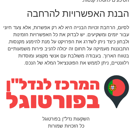
הסיכונים להטלת קנסות.
הבנת האפשרויות להרחבה
לסיום, הרחבת זכויות הבנייה היא לא רק אפשרות, אלא צעד חיוני
עבור יזמים ומשקיעים. יש לבדוק את כל האפשרויות הזמינות
ולבחון כיצד ניתן לשדרג את הפרויקט על מנת להימנע מקנסות.
התבוננות מעמיקה על תחום זה יכולה להניב פירות משמעותיים
בטווח הארוך. בעבודה משולבת עם אנשי מקצוע ומוסדות
רלוונטיים, ניתן לממש את הפוטנציאל המלא של הנכס.
השקעות נדל"ן בפורטוגל
כל הזכויות שמורות