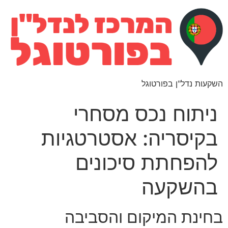
השקעות נדל"ן בפורטוגל
ניתוח נכס מסחרי
בקיסריה: אסטרטגיות
להפחתת סיכונים
בהשקעה
בחינת המיקום והסביבה