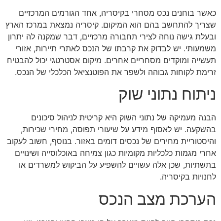
כאשר בוחנים נכס מסחרי בקיסריה, אחד הגורמים המרכזיים
שצריך להתחשב בהם הוא המיקום. קיסריה נמצאת במרכז הארץ
ובעלת גישה נוחה לצירי תחבורה מרכזיים, דבר שמקנה לה יתרון
משמעותי. יש לבדוק את קרבתו של הנכס לאתרי תיירות, אזורי
תעשייה ומוקדים מסחריים אחרים. מיקום אסטרטגי יכול להבטיח
זרימת לקוחות גבוהה ולשפר את הפוטנציאל הכלכלי של הנכס.
ניתוח נתוני שוק
הבנה מעמיקה של נתוני השוק היא קריטית לניהול סיכונים
בהשקעה. יש לאסוף מידע על שיעורי תפוסה, מחירי שכירות,
והיסטוריית מחירים של נכסים דומים באזור. בנוסף, חשוב לעקוב
אחרי מגמות כלכליות מקומיות כגון צמיחה באוכלוסייה ושינויים
בתשתיות, שכן אלה עשויים להשפיע על הביקוש למשרדים או
לחנויות בקיסריה.
הערכת מצב הנכס