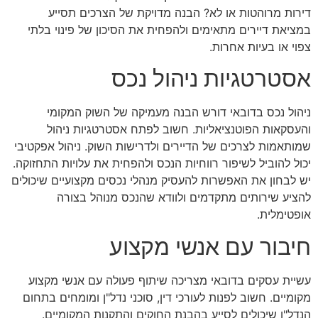
דירות מרוהטות או לא? הבנה מדויקת של הצרכים תסייע
במציאת דיירים מתאימים ולהפחית את הסיכון של פינוי בלתי
צפוי או בעיות אחרות.
אסטרטגיות ניהול נכס
ניהול נכס בדובאי דורש הבנה מעמיקה של השוק המקומי
והעסקאות הפוטנציאליות. חשוב לפתח אסטרטגיות ניהול
שמותאמות לצרכים של הדיירים ולדרישות השוק. ניהול אפקטיבי
יכול להוביל לשיפור רווחיות הנכס ולהפחית את עלויות התחזוקה.
יש לבחון את האפשרות להעסיק מנהלי נכסים מקצועיים שיכולים
להציע שירותים מתקדמים ולוודא שהנכס מנוהל בצורה
אופטימלית.
חיבור עם אנשי מקצוע
עשיית עסקים בדובאי מצריכה שיתוף פעולה עם אנשי מקצוע
מקומיים. חשוב לפנות לעורכי דין, סוכני נדל"ן ומומחים בתחום
הנדל"ן שיכולים לסייע בהבנת החוקים והתקנות המקומיים.