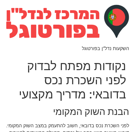
השקעות נדל"ן בפורטוגל
נקודות מפתח לבדוק
לפני השכרת נכס
בדובאי: מדריך מקצועי
הבנת השוק המקומי
לפני השכרת נכס בדובאי, חשוב להתעמק במצב השוק המקומי.