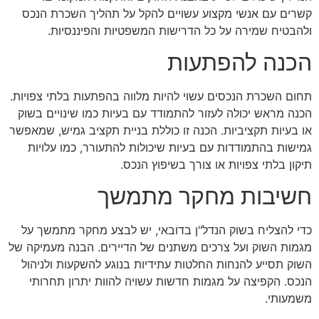
קשרים עם אנשי מקצוע עשויים להקל על תהליך השכרת הנכס
ולהבטיח שמירה על כל הדרישות המשפטיות והפיננסיות.
הכנה להפתעות
תחום השכרת הנכסים עשוי להיות מלווה בהפתעות בלתי צפויות.
הכנה מראש יכולה לעזור להתמודד עם בעיות כמו שינויים בשוק
או בעיות תקציביות. הכנה זו כוללת בניית תקציב גמיש, שמאפשר
גמישות בהתמודדות עם בעיות שיכולות להתעורר, כמו עלויות
תיקון בלתי צפויות או צורך בשיפוץ הנכס.
חשיבות מחקר מתמשך
כדי להצליח בשוק הנדל"ן בדובאי, יש לבצע מחקר מתמשך על
מגמות השוק ועל צרכים משתנים של הדיירים. הבנה מעמיקה של
השוק תסייע להנחות החלטות עתידיות בנוגע להשקעות ולניהול
הנכס. הקפיצה על מגמות חדשות עשויה להוות יתרון תחרותי
משמעותי.