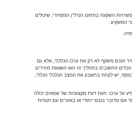
פשרויות השקעה בתחום הנדל"ן המסחרי, שיכולים
י המשקיע.
יה.
יר הנכס משקף לא רק את ערכו הכלכלי, אלא גם
ד הכלים החשובים בתהליך זה הוא השוואת מחירים
נוסף, יש לקחת בחשבון את המצב הכלכלי הכללי,
ע על ערכו. חוות דעת מקצועיות של שמאים יכולה
 אם מדובר בנכס ייחודי או באזורים עם תנודות