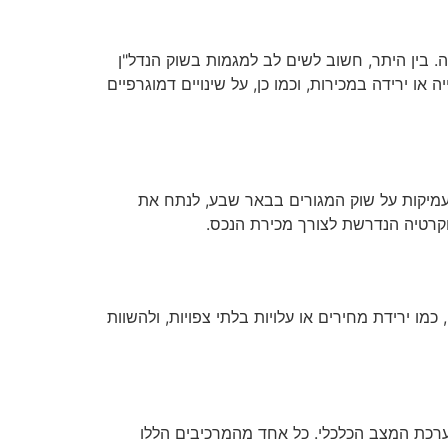
 בין היתר, חשוב לשים לב למגמות בשוק הנדל"ן
או ירידה במכירות, וכמו כן, על שינויים דמוגרפיים
 מעמיקות על שוק המגורים בבאר שבע, לנתח את
וקרטיה הנדרשת לצורך מכירת הנכס.
ו ירידת מחירים או עלויות בלתי צפויות, ולהשוות
ערכת המצב הכלכלי. כל אחד מהמרכיבים הללו