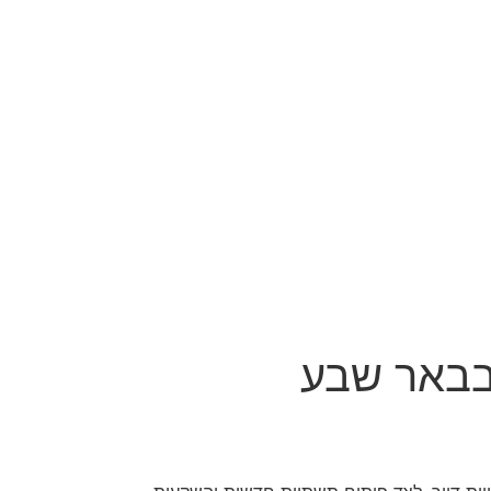
 בבאר שבע