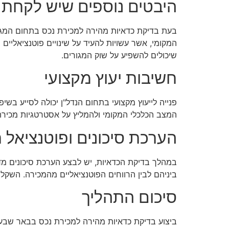
היבטים נוספים שיש לקחת 
בעת בדיקת כדאיות מהירה למכירת נכס בתחום המגור
המקומי, אשר עשויות להעיד על שינויים פוטנציאליים ב
שיכולים להשפיע על שוק המגורים.
חשיבות יעוץ מקצועי
פנייה לייעוץ מקצועי בתחום הנדל"ן יכולה לסייע בש
המצב הכלכלי המקומי ולהמליץ על אסטרטגיות מכירה 
הערכת סיכונים ופוטנציאל ר
במהלך בדיקת הכדאיות, יש לבצע הערכת סיכונים מדוי
ביניהם לבין הרווחים הפוטנציאליים מהמכירה. השקל
סיכום התהליך
ביצוע בדיקת כדאיות מהירה למכירת נכס בבאר שבע 