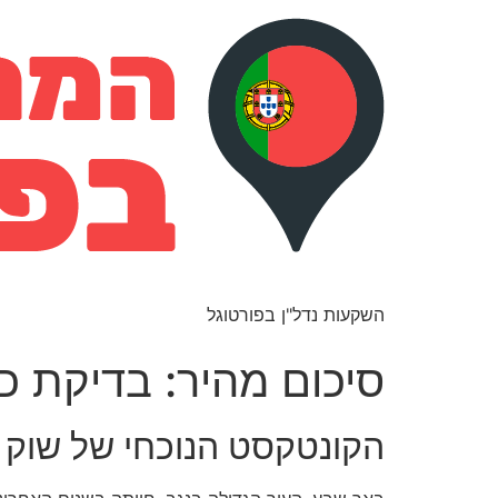
השקעות נדל"ן בפורטוגל
סיכום מהיר: בדיקת כ
הקונטקסט הנוכחי של שוק 