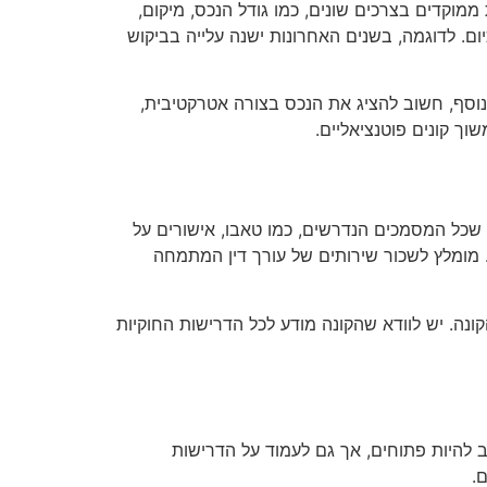
 ממוקדים בצרכים שונים, כמו גודל הנכס, מיקום,
ום. לדוגמה, בשנים האחרונות ישנה עלייה בביקוש
בנוסף, חשוב להציג את הנכס בצורה אטרקטיבית,
וך קונים פוטנציאליים.
 שכל המסמכים הנדרשים, כמו טאבו, אישורים על
. מומלץ לשכור שירותים של עורך דין המתמחה
נה. יש לוודא שהקונה מודע לכל הדרישות החוקיות
 להיות פתוחים, אך גם לעמוד על הדרישות
.