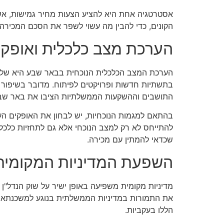
אסטרטגיה אחת היא להציע הצעות מחיר גמישות, אשר 
הקונים, כדי להבין מה עשוי לשפר את הסכם המכירה.
הערכת מצב כלכלית ואופק 
הערכת המצב הכלכלית הנוכחית בבאר שבע היא שלב ק
בתשתיות חדשות ופרויקטים לפיתוח. מדובר בשיפור 
התושבים וההשקעות הממשלתיות הציבו את באר שב
בהתאם למגמות הנוכחיות, יש לבחון את האופקים העת
להתייחס לא רק למצב הנוכחי אלא גם לתחזיות כלכל
שכדאי להמתין עם מכירה.
השפעת המדיניות המקומית 
את התמורות במדיניות הממשלתית בנוגע למשכנתאות, מ
הללו בעקביות.