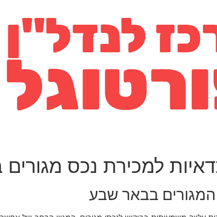
דאיות למכירת נכס מגורים
המגורים בבאר שבע