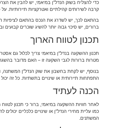
כדי להצליח בשוק הנדל"ן במיאמי, יש להבין את הצרכ
קרבה לשירותים קהילתיים ואטרקציות תיירותיות. על
בהתאם לכך, יש לשדרג את הנכס בהתאם לציפיות השוכ
ברורים, יש סיכוי גבוה יותר להשיג שוכרים קבועים וב
תכנון לטווח הארוך
תכנון ההשקעה בנדל"ן במיאמי צריך לכלול גם אסטר
מטרות ברורות לגבי השקעה זו – האם מדובר בהשגת 
בנוסף, יש לקחת בחשבון את שוק הנדל"ן המשתנה, ול
התפתחות תיירותית או שינויים בתשתיות. כל זה יכול
הכנה לעתיד
לאחר חוויות ההשקעה במיאמי, ברור כי תכנון לטווח
כמו עליית מחירי הנדל"ן או שינויים כלכליים יכולי
המשתנים.