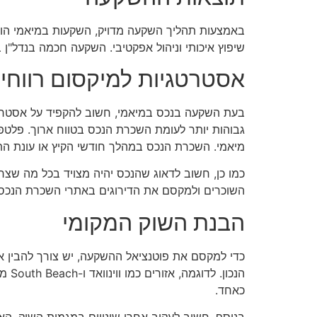
באמצעות תהליך השקעה מדויק, השקעות במיאמי הוכ
שיפוץ איכותי וניהול אפקטיבי. השקעה חכמה בנדל"ן 
אסטרטגיות למיקסום רווחי
בעת השקעה בנכס במיאמי, חשוב להקפיד על אסטרטג
מיאמי. השכרת הנכס במהלך חודשי הקיץ או עונת התיי
כמו כן, חשוב לדאוג שהנכס יהיה מצויד בכל מה שצרי
השוכרים ולמקסם את הדירוגים באתרי השכרת הנכסים
הבנת השוק המקומי
כדי למקסם את פוטנציאל ההשקעה, יש צורך להבין א
הנכ
כאחד.