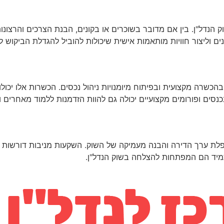
הנדל"ן. בין אם מדובר בשוכרים או בקונים, הבנת הצרכים והרצונו
 וליצור חוויות מותאמות אישית שיכולות להוביל להגדלת הביקוש ל
ה מקצועית ובפיתוח מיומנויות ניהול נכסים. הכשרות אלו יכולות 
נסים ופורומים מקצועיים יכולה גם להוות הזדמנות ללמוד מאחרים ו
ת ערך הדירה והבנה מעמיקה של השוק. השקעות מניבות דורשות תכנ
מיד הם המפתחות להצלחה בשוק הנדל"ן.