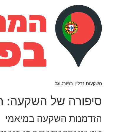
השקעות נדל"ן בפורטוגל
סיפורה של השקעה: ה
הזדמנות השקעה במיאמי