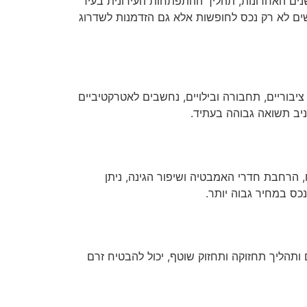
שנים האחרונות, תהליך ההתפתחות העירונית בעיר
ם לא רק נכס לחופשות אלא גם הזדמנות לשדרוג
בוריים, תחבורה ובילויים, נחשבים לאטרקטיביים
ניב תשואה גבוהה בעתיד.
 הרחבת חדרי האמבטיה ושיפור הגינה, ניתן
כס במחיר גבוה יותר.
ותהליך תחזוקה ותחזוק שוטף, יכול להבטיח זרם