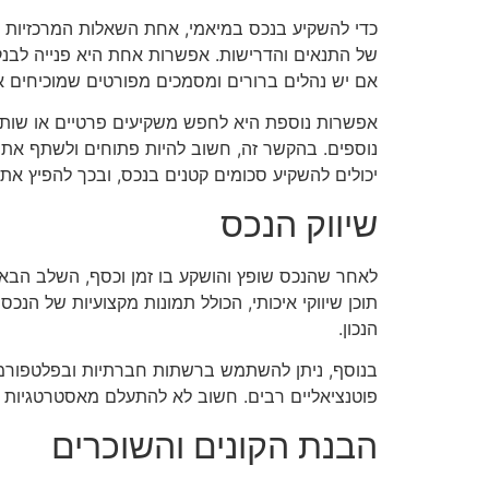
כדי להשקיע בנכס במיאמי, אחת השאלות המרכזיות ה
של התנאים והדרישות. אפשרות אחת היא פנייה לבנקי
אם יש נהלים ברורים ומסמכים מפורטים שמוכיחים 
אפשרות נוספת היא לחפש משקיעים פרטיים או שותפים
נוספים. בהקשר זה, חשוב להיות פתוחים ולשתף את 
יכולים להשקיע סכומים קטנים בנכס, ובכך להפיץ את ה
שיווק הנכס
לאחר שהנכס שופץ והושקע בו זמן וכסף, השלב הבא ה
תוכן שיווקי איכותי, הכולל תמונות מקצועיות של הנכס
הנכון.
פוטנציאליים רבים. חשוב לא להתעלם מאסטרטגיות שיו
הבנת הקונים והשוכרים