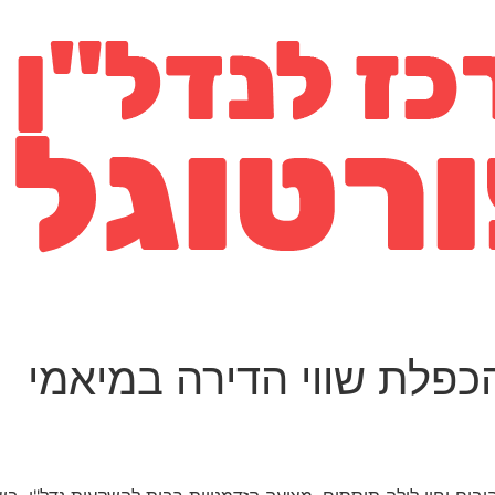
כפלת שווי הדירה במיאמי