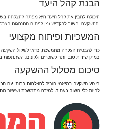
הבנת קהל היעד
היכולת להבין את קהל היעד היא מפתח להצלחה בשוק 
וההשקעה. חשוב להקדיש זמן לניתוח התנהגות הצרכנים
המשכיות ופיתוח מקצועי
כדי להבטיח הצלחה מתמשכת, כדאי לשקול השקעה בהכשר
במתן שירות טוב יותר לשוכרים ולקונים. השתתפות בכ
סיכום מסלול ההשקעה
ביצוע השקעה במיאמי הוביל להצלחות רבות, עם הכפל
להיות כלי חשוב בעתיד. למידה מתמשכת ושיפור מת