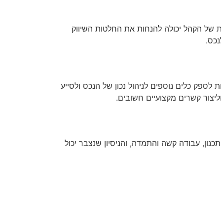
ת של הקהל יכולה להנחות את החלטות השיווק
נכס.
לספק כלים נוספים לניהול נכון של הנכס ולסייע
ליצור קשרים מקצועיים חשובים.
ון, עבודה קשה והתמדה, והניסיון שנצבר יכול