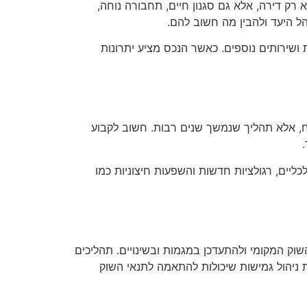
 רק דירה, אלא גם סגנון חיים, תחבורה נוחה,
ל היעד ולהבין מה חשוב להם.
ושירותים נוספים. כאשר הנכס מציע יתרונות
ח, אלא תהליך שנמשך שנים רבות. חשוב לקבוע
יים, רגולציות חדשות והשפעות חיצוניות כמו
וק המקומי ולהתעדכן במגמות ובשינויים. תהליכים
ות ניהול גמישות שיכולות להתאמה לתנאי השוק