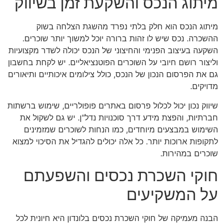
מיתוג הנכס והשקעת זמן בשיווק
מיתוג הנכס הוא חלק בלתי נפרד מהשגת הצלחה בשוק
ההשכרה. נכס שיש לו זהות ברורה יוכל למשוך יותר שוכרים.
השקעה בעיצוב הפנימי והחיצוני של הנכס יכולה לשדר מקצועיות
וליצור רושם חיובי על השוכרים הפוטנציאליים. יש לקחת בחשבון
גם את הפרסום הנכון של הנכס, כולל צילומים איכותיים ותיאורים
מדויקים.
שיווק נכון יכול לכלול פרסום באתרים פופולריים, שימוש ברשתות
חברתיות, והפצת מידע דרך סוכנויות נדל"ן. יש גם לשקול את
השימוש במבצעים מיוחדים, כמו הנחות לשוכרים שמזמינים
לתקופות ארוכות יותר. כל אלה יכולים להגדיל את הסיכוי למצוא
שוכרים במהירות.
חוקי השכרת נכסים והשפעתם
על המשקיעים
הבנה מעמיקה של חוקי השכרת נכסים בלונדון היא חיונית לכל