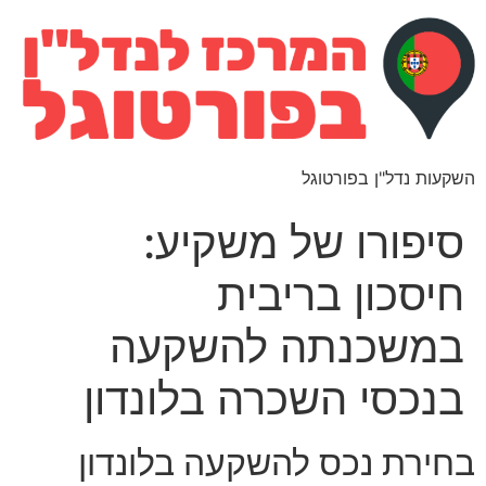
השקעות נדל"ן בפורטוגל
סיפורו של משקיע:
חיסכון בריבית
במשכנתה להשקעה
בנכסי השכרה בלונדון
בחירת נכס להשקעה בלונדון