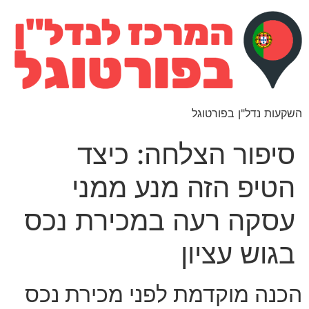
השקעות נדל"ן בפורטוגל
סיפור הצלחה: כיצד
הטיפ הזה מנע ממני
עסקה רעה במכירת נכס
בגוש עציון
הכנה מוקדמת לפני מכירת נכס