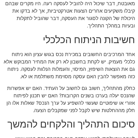
מאובטח, דבר שיכול היה להוביל לעסקה רעה. היו מקרים שבהם
קיבלו משקיעים אחרים הצעות אטרקטיביות, אך לא בדקו את
היכולת של הקונה לסגור את העסקה, דבר שהוביל לתקלות
ובעיות במהלך התהליך.
חשיבות הניתוח הכלכלי
אחד המרכיבים החשובים במכירת נכס בגוש עציון הוא ניתוח
כלכלי מעמיק. יש לקחת בחשבון לא רק את המחיר המבוקש אלא
גם את הוצאות השיפוץ, המיסוי, והעמלות הנלוות לעסקה. ניתוח
כזה מאפשר להבין האם עסקה מסוימת משתלמת או לא.
כחלק מהתהליך, חשוב גם לחשוב על העתיד. האם יש אפשרות
שהנכס יעלה בערכו בשנים הקרובות? האם יש תכנון לפיתוח
אזורי או שיפוטיים שעשוי להשפיע על ערך הנכס? שאלות אלו הן
חלק מההחלטות שיש לקבל לפני שמקבלים הצעה.
סיכום התהליך והלקחים להמשך