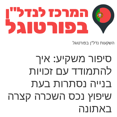
השקעות נדל"ן בפורטוגל
סיפור משקיע: איך
להתמודד עם זכויות
בנייה נסתרות בעת
שיפוץ נכס השכרה קצרה
באתונה