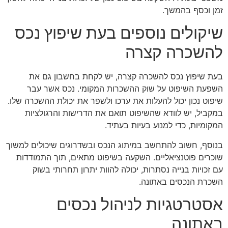
זמן וכסף בהמשך.
שיקולים נוספים בעת שיפוץ נכס
להשכרה קצרה
בעת שיפוץ נכס להשכרה קצרה, יש לקחת בחשבון גם את
השפעת השיפוט על שוק ההשכרות המקומי. נכס אשר עבר
שיפוט נכון יכול להעלות את ערכו ולשפר את יכולת ההשכרה שלו.
במקביל, יש לוודא שהשיפוט תואם את הדרישות והרגולציות
המקומיות, כדי למנוע בעיות בעתיד.
בנוסף, חשוב להתחשב במיתוג הנכס ובשדרוגים שיכולים למשוך
שוכרים פוטנציאליים. השקעה בשיפוט מתאים, תוך התמודדות
עם זכויות בנייה נסתרות, יכולה להוות יתרון תחרותי בשוק
השכרת הנכסים באתונה.
אסטרטגיות לניהול נכסים
באתונה