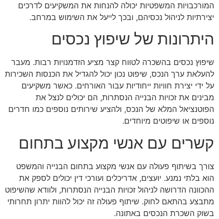
המורכבויות המשפטיות יכולה להנחות את המשקיעים לדרכים
יצירתיות לניהול נכסיהם, ובכך לייעל את השימוש במרחב.
היתרונות של שיפוץ נכסים
שיפוץ נכסים בהשכרה לטווח קצר מציע הזדמנויות רבות. מעבר
להעלאת ערך הנכס, שיפוט נכון יכול להגדיל את הכנסות השכירות
על ידי יצירת חוויות ייחודיות עבור האורחים. כאשר משקיעים
מבינים את זכויות הבנייה הנסתרות, הם יכולים לנצל את
הפוטנציאל המלא של הנכס, ולהציע שירותים נוספים כמו חדרים
נוספים או שיפוטים מיוחדים.
קשרים עם אנשי מקצוע בתחום
צורך בשיתוף פעולה עם אנשי מקצוע בתחום הבנייה והמשפט
הוא בלתי נמנע. יועצים, אדריכלים ועורכי דין יכולים לספק את
ההכוונה הדרושה לניהול זכויות הבנייה הנסתרות, ולוודא שהשיפוט
מתבצע בהתאם לחוק. שיתוף פעולה זה יכול להוות יתרון תחרותי
בשוק השכרת הנכסים באתונה.