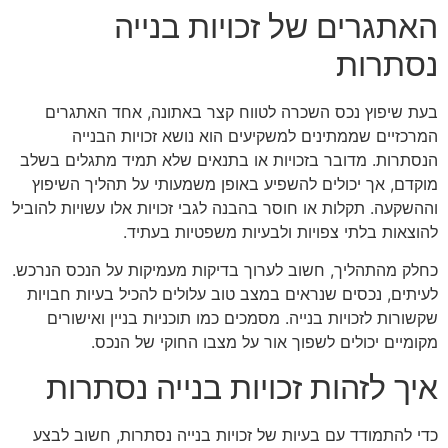
האתגרים של זכויות בנייה
נסתרות
בעת שיפוץ נכס השכרה לטווח קצר באתונה, אחד האתגרים
המרכזיים שממתינים למשקיעים הוא נושא זכויות הבנייה
הנסתרות. מדובר בזכויות או בתנאים שלא תמיד מתגלים בשלב
מוקדם, אך יכולים להשפיע באופן משמעותי על תהליך השיפוץ
וההשקעה. תקלות או חוסר בהבנה לגבי זכויות אלו עשויות להוביל
להוצאות בלתי צפויות ולבעיות משפטיות בעתיד.
כחלק מהתהליך, חשוב לערוך בדיקות מעמיקות על הנכס הנרכש.
לעיתים, נכסים שנראים במצב טוב עלולים להכיל בעיות חבויות
שקשורות לזכויות בנייה. מסמכים כמו תוכניות בניין ואישורים
מקומיים יכולים לשפוך אור על מצבו החוקי של הנכס.
איך לזהות זכויות בנייה נסתרות
כדי להתמודד עם בעיות של זכויות בנייה נסתרות, חשוב לבצע