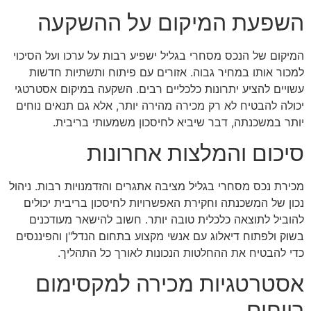
השפעת המיקום על ההשקעה
המיקום של הנכס מסחרי בגליל ישפיע רבות על ערכו ועל הסיכוי
למכור אותו במחיר גבוה. אזורים עם פיתוח ותשתיות חדשות
עשויים להציע יתרונות כלכליים רבים. השקעה במיקום אסטרטגי
יכולה להבטיח לא רק מכירה מהירה יותר, אלא גם תנאים נוחים
יותר במשכנתה, דבר שיביא לחיסכון משמעותי בריבית.
סיכום והמלצות אחרונות
מכירת נכס מסחרי בגליל מציבה אתגרים והזדמנויות רבות. ניהול
נכון של המשכנתה וחקירת האפשרויות לחיסכון בריבית יכולים
להוביל לתוצאה כלכלית טובה יותר. חשוב להישאר מעודכנים
בשוק ולפתוח דיאלוג עם אנשי מקצוע בתחום הנדל"ן והפיננסים
כדי להבטיח את ההחלטות הנכונות לאורך כל התהליך.
אסטרטגיות מכירה למקסימום
רווחים