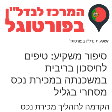
השקעות נדל"ן בפורטוגל
סיפור משקיע: טיפים
לחיסכון בריבית
במשכנתה במכירת נכס
מסחרי בגליל
הקדמה לתהליך מכירת נכס