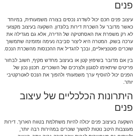
פנים
עיצוב פנים חכם יכול לשדרג נכסים בצורה משמעותית, במיוחד
כאשר מדובר על השכרת דירות בלונדון. השקעה בעיצוב מקצועי
לא רק משפרת את האסתטיקה של הדירה, אלא גם מגדילה את
ערכה בשוק. המטרה היא ליצור סביבה נעימה ומזמינה שתמשוך
שוכרים פוטנציאליים, ובכך להגדיל את ההכנסות מהשכרת הנכס.
בין אם מדובר בשיפוץ קטן או בעיצוב מחדש מקיף, חשוב לבחור
פריטים שיתאימו לסגנון ולצרכים של השוכרים. תכנון נכון של
הפנים יכול להוסיף ערך משמעותי ולהפוך את הנכס לאטרקטיבי
יותר.
היתרונות הכלכליים של עיצוב
פנים
השקעה בעיצוב פנים יכולה להיות משתלמת בטווח הארוך. דירות
מעוצבות היטב נוטות למשוך שוכרים במהירות רבה יותר,