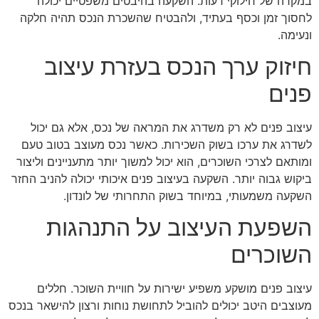
במקרה של חילוקי דעות. השקעה בהיבטים משפטיים יכולה
לחסוך זמן וכסף בעתיד, ולהבטיח שהשכרת הנכס תהיה חלקה
ונעימה.
חיזוק ערך הנכס בעזרת עיצוב
פנים
עיצוב פנים לא רק משדרג את המראה של נכס, אלא גם יכול
לשדרג את ערכו בשוק השכירות. כאשר נכס מעוצב בטוב טעם
ומותאם לצרכי השוכרים, הוא יכול למשוך יותר מתעניינים וליצור
ביקוש גבוה יותר. השקעה בעיצוב פנים איכותי יכולה להניב החזר
השקעה משמעותי, במיוחד בשוק התחרותי של לונדון.
השפעת העיצוב על התנהגות
השוכרים
עיצוב פנים מושקע משפיע ישירות על חוויית השוכר. חללים
מעוצבים היטב יכולים להוביל לתחושת נוחות ורצון להישאר בנכס