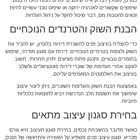
שיפוצים שקשורים לאנרגיה ירוקה או שיפוט טכני עשויים להיות
זכאים להטבות מס, דבר שיכול להקל על ניהול העלויות.
הבנת השוק והטרנדים הנוכחיים
כדי להצליח בעיצוב פנים להשכרת דירות בלונדון, יש להכיר את
השוק ולצפות בטרנדים הנוכחיים. דירות עם סגנון מודרני, שימוש
בחומרים טבעיים, ותכנון פתוח מציעים יתרון תחרותי. חשוב
לעקוב אחרי העדפות של שוכרי דירות פוטנציאליים ולשלב
בעיצוב את האלמנטים המועדפים עליהם.
באמצעות הבנת השוק והעדפות השוכרים, ניתן ליצור עיצוב
שימשוך את תשומת הלב הנדרשת ויביא לתוצאות כלכליות
חיוביות.
בחירת סגנון עיצוב מתאים
כאשר מדובר בהשבחת נכסים, בחירת סגנון העיצוב היא גורם
מכריע. סגנון עיצוב פנים משפיע על האווירה והתחושה של הנכס,