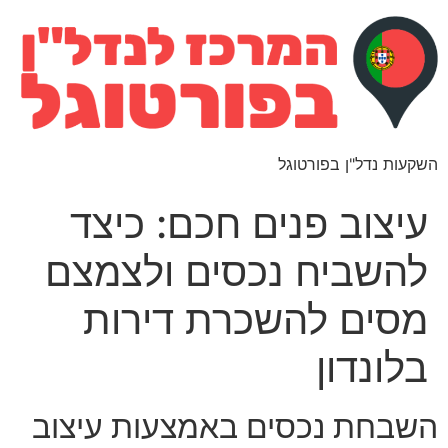
השקעות נדל"ן בפורטוגל
עיצוב פנים חכם: כיצד
להשביח נכסים ולצמצם
מסים להשכרת דירות
בלונדון
השבחת נכסים באמצעות עיצוב