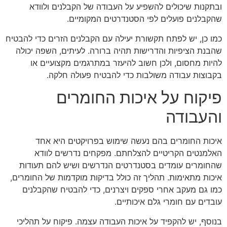
ובתקנות שיכולים להשפיע על העבודה של הקבלנים ולוודא
שהקבלנים פועלים לפי הסטנדרטים המקומיים.
כמו כן, יש לפתח תקשורת יעילה עם הקבלנים הזרים כדי להבטיח
שהבנת הציפיות והדרישות תהיה ברורה. לעיתים, השפה יכולה
להיות מחסום, ולכן חשוב להיעזר במתרגמים מקצועיים או
בקבוצות עבודה משולבות כדי להבטיח פעולה חלקה.
פיקוח על איכות החומרים
והעבודה
איכות החומרים בהם נעשה שימוש בפרויקטים היא אחד
האלמנטים הקריטיים להצלחתם. מפקחים נדרשים לוודא
שהחומרים עומדים בסטנדרטים הנדרשים ושיש להם תעודות
איכות מתאימות. תהליך זה כולל בדיקות מוקדמות של החומרים,
כמו גם מעקב אחרי ספקים ויצרנים, כדי להבטיח שהקבלנים
עובדים עם חומרי גלם איכותיים.
בנוסף, יש להקפיד על איכות העבודה עצמה. פיקוח על תהליכי