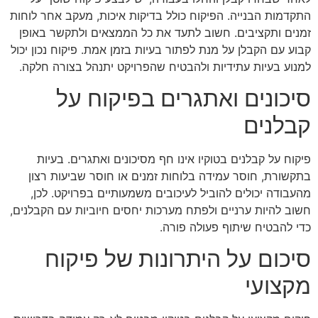
התקדמות הבנייה. הפיקוח כולל בדיקות איכות, מעקב אחר לוחות
זמנים ותקציבים. חשוב לתעד את כל הממצאים ולתקשר באופן
קבוע עם הקבלן על מנת לפתור בעיות בזמן אמת. פיקוח נכון יכול
למנוע בעיות עתידיות ולהבטיח שהפרויקט יתנהל בצורה חלקה.
סיכונים ואתגרים בפיקוח על
קבלנים
פיקוח על קבלנים בטוקיו אינו חף מסיכונים ואתגרים. בעיות
בתקשורת, חוסר עמידה בלוחות זמנים או חוסר שביעות רצון
מהעבודה יכולים להוביל לעיכובים משמעותיים בפרויקט. לכן,
חשוב להיות ערניים ולפתח מערכות יחסים חיוביות עם הקבלנים,
כדי להבטיח שיתוף פעולה פורה.
סיכום על היתרונות של פיקוח
מקצועי