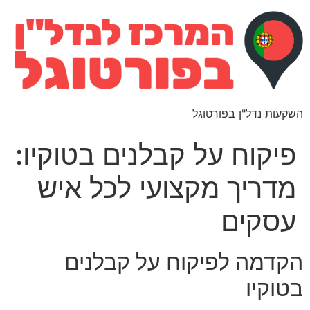
השקעות נדל"ן בפורטוגל
פיקוח על קבלנים בטוקיו:
מדריך מקצועי לכל איש
עסקים
הקדמה לפיקוח על קבלנים
בטוקיו