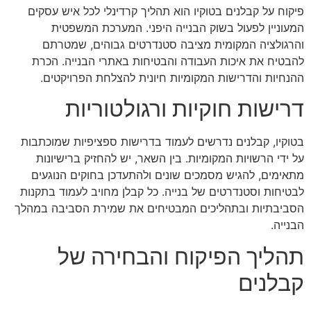
פיקוח על קבלנים בטוקיו הוא תהליך קרדינלי לכל איש עסקים
המעוניין לפעול בשוק הבנייה היפני. המערכת המשפטית
והרגולציה המקומית מציבה סטנדרטים גבוהים, שמטרתם
להבטיח את איכות העבודה והבטיחות באתרי הבנייה. הכרת
ההנחיות והדרישות המקומיות חיונית להצלחת הפרויקטים.
דרישות חוקיות ורגולטוריות
בטוקיו, קבלנים נדרשים לעמוד בדרישות ספציפיות שמוכתבות
על ידי הרשויות המקומיות. בין השאר, יש להחזיק ברישיונות
מתאימים, להגיש מסמכים שונים ולהתעדכן בחוקים הנוגעים
לבטיחות וסטנדרטים של בנייה. כל קבלן מחויב לעמוד בתקנות
הסביבתיות ובתהליכים המבטיחים את שמירת הסביבה במהלך
הבנייה.
תהליך הפיקוח והבחירה של
קבלנים