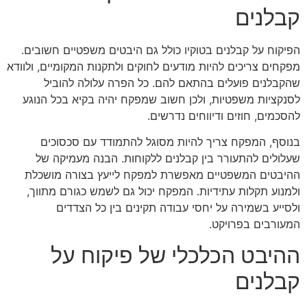
קבלנים
הפיקוח על קבלנים בטוקיו כולל גם היבטים משפטיים חשובים.
מפקחים צריכים להיות מודעים לחוקים ולתקנות המקומיים, ולוודא
שהקבלנים פועלים בהתאם להם. כל הפרה עלולה להוביל
לסנקציות משפטיות, ולכן חשוב שמפקח יהיה בקיא בכל הנוגע
להסכמים, חוזים ודיווחים נדרשים.
בנוסף, המפקח צריך להיות מסוגל להתמודד עם סכסוכים
שעלולים להתעורר בין קבלנים ללקוחות. הבנה מעמיקה של
ההיבטים המשפטיים מאפשרת למפקח לייעץ בצורה מושכלת
ולמנוע תקלות עתידיות. המפקח יכול גם לשמש כגורם מתווך,
ולסייע בשמירה על יחסי עבודה תקינים בין כל הצדדים
המעורבים בפרויקט.
ההיבט הכלכלי של פיקוח על
קבלנים