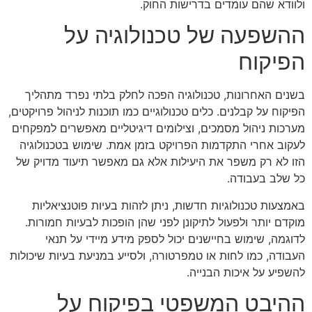
ולוודא שהם עומדים בדרישות החוק.
ההשפעה של טכנולוגיה על
הפיקוח
בשנים האחרונות, טכנולוגיה הפכה לחלק בלתי נפרד מתהליך
הפיקוח על קבלנים. כלים טכנולוגיים כמו תוכנות לניהול פרויקטים,
מערכות ניהול מסמכים, וצילומים דיגיטליים מאפשרים למפקחים
לעקוב אחרי התקדמות הפרויקט בזמן אמת. שימוש בטכנולוגיה
הזו לא רק משפר את היעילות אלא גם מאפשר תיעוד מדויק של
כל שלב בעבודה.
באמצעות טכנולוגיות חדשות, ניתן לזהות בעיות פוטנציאליות
מוקדם יותר ולפעול לתיקונן לפני שהן הופכות לבעיות חמורות.
לדוגמה, שימוש בחיישנים יכול לספק מידע מיידי על תנאי
העבודה, כמו לחות או טמפרטורה, ולסייע במניעת בעיות שיכולות
להשפיע על איכות הבנייה.
ההיבט המשפטי בפיקוח על