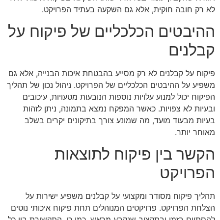
לא רק חובה חוקית, אלא גם השקעה בעתיד הפרויקט.
ההיבטים הכלכליים של פיקוח על
קבלנים
פיקוח על קבלנים לא רק מסייע בהבטחת איכות הבנייה, אלא גם
משפיע על ההיבטים הכלכליים של הפרויקט. ניהול נכון של תהליך
הפיקוח יכול למנוע עלויות נוספות הנובעות מטעויות, עיכובים
ובעיות לא צפויות. כאשר המפקח נמצא בתמונה, ניתן לזהות
בעיות מבעוד מועד, מה שמונע צורך בתיקונים יקרים בשלב
מאוחר יותר.
הקשר בין פיקוח לתוצאות
הפרויקט
תהליך פיקוח מסודר ומקצועי על קבלנים משפיע ישירות על
הצלחת הפרויקט. פרויקטים המנוהלים תחת פיקוח איכותי נוטים
להסתיים בזמן ובתקציב שנקבע מראש. כמו כן, התקשורת בין כל