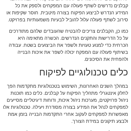
קבלנים נדרשים לשתף פעולה עם המפקחים ולספק את כל
המידע הנדרש לביצוע הפיקוח בצורה מיטבית. חוסר שקיפות או
סירוב לשתף פעולה עלול להוביל לבעיות משמעותיות בפרויקט.
כמו כן, הקבלנים צריכים להבטיח שהעובדים שלהם מתודרכים
על כל הדרישות והתקנים הנדרשים. הכשרה מתאימה היא
הכרחית כדי למנוע טעויות ולשפר את הביצועים בשטח. עבודה
בשיתוף פעולה עם המפקח יכולה לשפר את איכות הבנייה
ולהפחית את הסיכונים.
כלים טכנולוגיים לפיקוח
במהלך השנים האחרונות, השימוש בטכנולוגיות מתקדמות הפך
לחלק אינטגרלי מתהליך הפיקוח על קבלנים. כלים כמו תוכנות
ניהול פרויקטים, מערכות ניהול איכות, ודוחות דיגיטליים מסייעים
למפקחים לנהל את המידע בצורה מסודרת ויעילה. טכנולוגיות אלו
מאפשרות למפקחים לעקוב אחרי התקדמות הבנייה בזמן אמת
ולבצע תיקונים במידת הצורך.