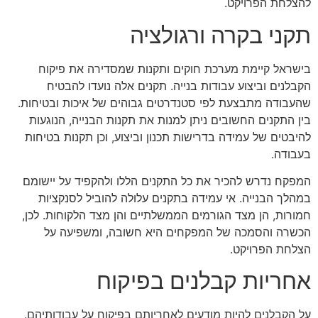
להצלחת הפרויקט.
תקני בקרה ורגולציה
בישראל קיימת מערכת חוקים ותקנות שמסדירה את פיקוח
הקבלנים וביצוע עבודות בנייה. תקנים אלה נועדו להבטיח
שהעבודה מתבצעת לפי סטנדרטים גבוהים של איכות ובטיחות.
בין התקנים החשובים ניתן למנות את תקנות הבנייה, הנוגעות
להיבטים של עמידה בדרישות תכנון וביצוע, וכן תקנות בטיחות
בעבודה.
המפקח נדרש להכיר את כל התקנים הללו ולהקפיד על יישומם
במהלך הבנייה. אי עמידה בתקנים עלולה להוביל לסנקציות
חמורות, הן מצד הגורמים הממשלתיים והן מצד הלקוחות. לכן,
הכשרה והסמכה של המפקחים היא חשובה, ומשפיעה על
הצלחת הפרויקט.
אחריות קבלנים בפיקוח
על הקבלנים להיות מודעים לאחריותם בפיקוח על עבודותיהם.