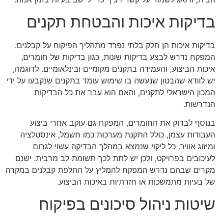
בדיקות איכות והבטחת תקנים
בדיקות איכות הן חלק בלתי נפרד מתהליך הפיקוח על קבלנים.
המפקח נדרש לבצע בדיקות שונות, כגון בדיקות של חומרים,
איכות הביצוע, והעמידה בתקנים מקומיים ובינלאומיים. לדוגמה,
יש לוודא שהבטון שנעשה בו שימוש עומד בתקנים שנקבעו על ידי
המכון הישראלי לתקנים, והאם הוא עבר את כל הבדיקות
הנדרשות.
בנוסף לבדוק את החומרים, המפקח גם עוקב אחרי ביצוע
העבודות עצמן, כולל התקנת מערכות כמו חשמל, אינסטלציה
ומיזוג אוויר. כל ליקוי שנמצא במהלך הבדיקה עשוי לגרום
לעיכובים בפרויקט, ולכן יש לתת לכך תשומת לב מרבית. ישנם
מקרים שבהם נדרש המפקח להמליץ על החלפת קבלנים במקרה
של בעיות מתמשכות או חזרתיות באיכות הביצוע.
שיטות ניהול סיכונים בפיקוח