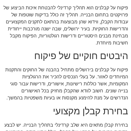
פיקוח על קבלנים הוא תהליך קרדינלי להבטחת איכות הביצוע של
פרויקטים בתחום הבנייה. תהליך זה כולל בדיקות שוטפות של
עבודות הקבלן, ווידוא שהן מבוצעות בהתאם לתקנים המקצועיים
והדרישות החוקיות. בעיר ירושלים, שבה ישנה מורכבות ייחודית
מבחינת מבנים היסטוריים ודרישות רגולטוריות, הפיקוח מקבל
חשיבות מיוחדת.
היבטים חוקיים של פיקוח
פיקוח על קבלנים בירושלים מתחיל בהבנה של החוקים והתקנות
המיוחדים לאזור. על בעלי הנכסים להכיר את הרגולציות
המקומיות, אשר כוללות רישיונות, אישורים, ודרישות עבור סוגי
בנייה שונים. חשוב לוודא שהקבלן מחזיק בכל האישורים
הנדרשים על מנת להימנע מקנסות או בעיות משפטיות בהמשך.
בחירת קבלן מקצועי
בחירת קבלן מתאים היא שלב קרדינלי בתהליך הבנייה. יש לבצע