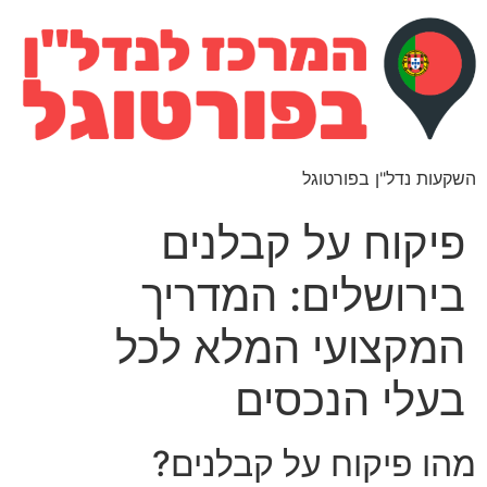
השקעות נדל"ן בפורטוגל
פיקוח על קבלנים
בירושלים: המדריך
המקצועי המלא לכל
בעלי הנכסים
מהו פיקוח על קבלנים?