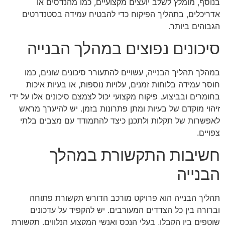
בנוסף, מומלץ לשלב יועצים מקצועיים, כמו מהנדסים או
אדריכלים, בתהליך הפיקוח כדי להבטיח עמידה בסטנדרטים
הגבוהים ביותר.
סיכונים נפוצים במהלך הבנייה
במהלך תהליך הבנייה, עשויים להתעורר סיכונים שונים, כמו
חוסר עמידה בלוחות זמנים, עלויות נוספות, או בעיות איכות
בחומרים ובביצוע. פיקוח מקצועי יכול לצמצם סיכונים אלו על ידי
זיהוי מוקדם של בעיות ומתן פתרונות בזמן. יש להיערך מראש
לאפשרות של תקלות ולתכנן כיצד להתמודד עם מצבים בלתי
צפויים.
חשיבות התקשורת במהלך
הבנייה
תהליך הבנייה הוא פרויקט מורכב הדורש תקשורת פתוחה
וברורה בין כל הצדדים המעורבים. יש להקפיד על עדכונים
שוטפים בין הקבלן, בעלי הנכס ואנשי המקצוע הנלווים. תקשורת