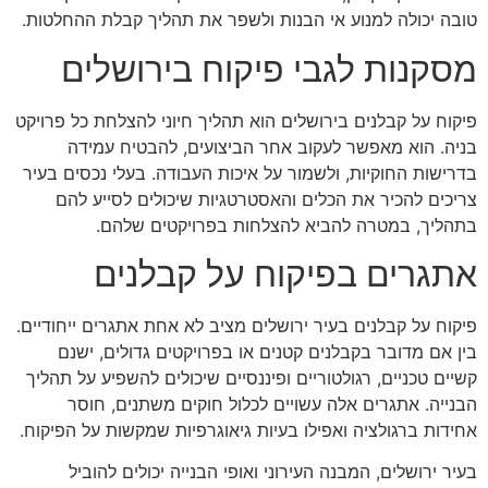
טובה יכולה למנוע אי הבנות ולשפר את תהליך קבלת ההחלטות.
מסקנות לגבי פיקוח בירושלים
פיקוח על קבלנים בירושלים הוא תהליך חיוני להצלחת כל פרויקט
בניה. הוא מאפשר לעקוב אחר הביצועים, להבטיח עמידה
בדרישות החוקיות, ולשמור על איכות העבודה. בעלי נכסים בעיר
צריכים להכיר את הכלים והאסטרטגיות שיכולים לסייע להם
בתהליך, במטרה להביא להצלחות בפרויקטים שלהם.
אתגרים בפיקוח על קבלנים
פיקוח על קבלנים בעיר ירושלים מציב לא אחת אתגרים ייחודיים.
בין אם מדובר בקבלנים קטנים או בפרויקטים גדולים, ישנם
קשיים טכניים, רגולטוריים ופיננסיים שיכולים להשפיע על תהליך
הבנייה. אתגרים אלה עשויים לכלול חוקים משתנים, חוסר
אחידות ברגולציה ואפילו בעיות גיאוגרפיות שמקשות על הפיקוח.
בעיר ירושלים, המבנה העירוני ואופי הבנייה יכולים להוביל