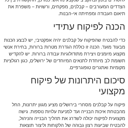
הצדדים המעורבים – קבלנים, מפקחים, ורשויות – משפרת את
תיאום העבודה ומפחיתה אי-הבנות.
הכנה לפיקוח עתידי
כדי להבטיח שהפיקוח על קבלנים יהיה אפקטיבי, יש לבצע הכנות
מבעוד מועד. הכנה זו כוללת הגדרת מטרות ברורות, בחירת אנשי
מקצוע מיומנים ויצירת מתודולוגיות עבודה ברורות. יש להקדיש
תשומת לב מיוחדת לתנאים המיוחדים של ירושלים, כגון רגולציות
מקומיות ואתגרים טופוגרפיים.
סיכום היתרונות של פיקוח
מקצועי
פיקוח על קבלנים מסחרי בירושלים מציע מגוון יתרונות, החל
מהבטחת איכות הבנייה ועד למניעת עלויות נוספות. גישה
מקצועית לפיקוח יכולה לשדרג את תהליך הבנייה והניהול,
להבטיח שביעות רצון גבוהה של הלקוחות וליצור תוצאות