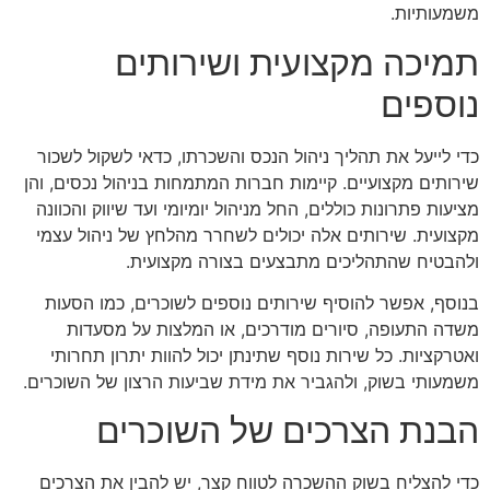
משמעותיות.
תמיכה מקצועית ושירותים
נוספים
כדי לייעל את תהליך ניהול הנכס והשכרתו, כדאי לשקול לשכור
שירותים מקצועיים. קיימות חברות המתמחות בניהול נכסים, והן
מציעות פתרונות כוללים, החל מניהול יומיומי ועד שיווק והכוונה
מקצועית. שירותים אלה יכולים לשחרר מהלחץ של ניהול עצמי
ולהבטיח שהתהליכים מתבצעים בצורה מקצועית.
בנוסף, אפשר להוסיף שירותים נוספים לשוכרים, כמו הסעות
משדה התעופה, סיורים מודרכים, או המלצות על מסעדות
ואטרקציות. כל שירות נוסף שתינתן יכול להוות יתרון תחרותי
משמעותי בשוק, ולהגביר את מידת שביעות הרצון של השוכרים.
הבנת הצרכים של השוכרים
כדי להצליח בשוק ההשכרה לטווח קצר, יש להבין את הצרכים