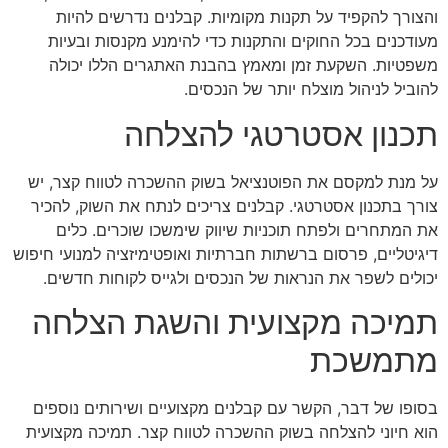
והצורך להקפיד על תקנות מקומיות. קבלנים נדרשים להיות
מעודכנים בכל החוקים והתקנות כדי להימנע מקנסות ובעיות
משפטיות. השקעת זמן ומאמץ בהבנת האתגרים הללו יכולה
להוביל לניהול מוצלח יותר של הנכסים.
תכנון אסטרטגי להצלחה
על מנת למקסם את הפוטנציאל בשוק ההשכרה לטווח קצר, יש
צורך בתכנון אסטרטגי. קבלנים צריכים לנתח את השוק, להכיר
את המתחרים ולפתח תוכניות שיווק שימשכו שוכרים. כלים
דיגיטליים, פרסום ברשתות חברתיות ואופטימיזציה למנועי חיפוש
יכולים לשפר את הנראות של הנכסים ולגייס לקוחות חדשים.
תמיכה מקצועית והשגת הצלחה
מתמשכת
בסופו של דבר, הקשר עם קבלנים מקצועיים ושירותים נוספים
הוא חיוני להצלחה בשוק ההשכרה לטווח קצר. תמיכה מקצועית