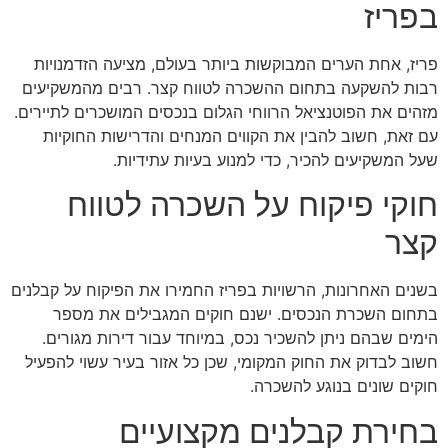
בפריז
פריז, אחת הערים המבוקשות ביותר בעולם, מציעה הזדמנויות
רבות להשקעה בתחום ההשכרה לטווח קצר. רבים מהמשקיעים
מזהים את הפוטנציאל הרווחי הגלום בנכסים המושכרים לתיירים.
עם זאת, חשוב להבין את הקווים המנחים והדרישות החוקיות
שעל המשקיעים להכיר, כדי למנוע בעיות עתידיות.
חוקי פיקוח על השכרה לטווח
קצר
בשנים האחרונות, הרשויות בפריז החמירו את הפיקוח על קבלנים
בתחום השכרת הנכסים. ישנם חוקים המגבילים את מספר
הימים שבהם ניתן להשכיר נכס, במיוחד עבור דירות מגורים.
חשוב לבדוק את החוק המקומי, שכן כל אזור בעיר עשוי להפעיל
חוקים שונים בנוגע להשכרה.
בחירת קבלנים מקצועיים