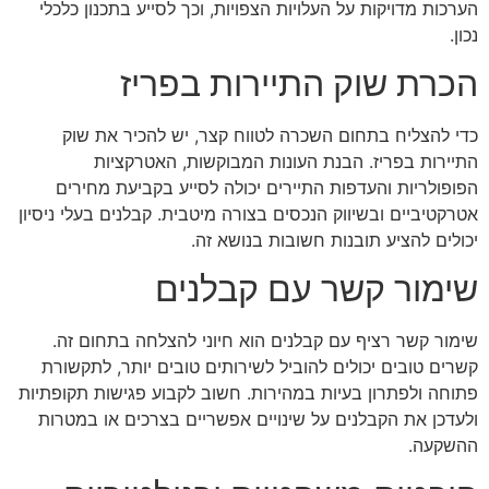
הערכות מדויקות על העלויות הצפויות, וכך לסייע בתכנון כלכלי
נכון.
הכרת שוק התיירות בפריז
כדי להצליח בתחום השכרה לטווח קצר, יש להכיר את שוק
התיירות בפריז. הבנת העונות המבוקשות, האטרקציות
הפופולריות והעדפות התיירים יכולה לסייע בקביעת מחירים
אטרקטיביים ובשיווק הנכסים בצורה מיטבית. קבלנים בעלי ניסיון
יכולים להציע תובנות חשובות בנושא זה.
שימור קשר עם קבלנים
שימור קשר רציף עם קבלנים הוא חיוני להצלחה בתחום זה.
קשרים טובים יכולים להוביל לשירותים טובים יותר, לתקשורת
פתוחה ולפתרון בעיות במהירות. חשוב לקבוע פגישות תקופתיות
ולעדכן את הקבלנים על שינויים אפשריים בצרכים או במטרות
ההשקעה.