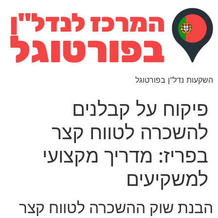
השקעות נדל"ן בפורטוגל
פיקוח על קבלנים
להשכרה לטווח קצר
בפריז: מדריך מקצועי
למשקיעים
הבנת שוק ההשכרה לטווח קצר