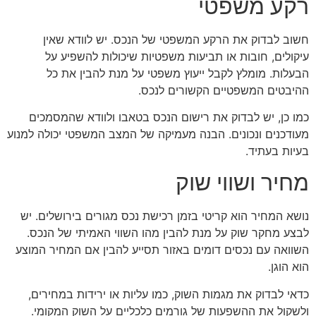
רקע משפטי
חשוב לבדוק את הרקע המשפטי של הנכס. יש לוודא שאין
עיקולים, חובות או תביעות משפטיות שיכולות להשפיע על
הבעלות. מומלץ לקבל ייעוץ משפטי על מנת להבין את כל
ההיבטים המשפטיים הקשורים לנכס.
כמו כן, יש לבדוק את רישום הנכס בטאבו ולוודא שהמסמכים
מעודכנים ונכונים. הבנה מעמיקה של המצב המשפטי יכולה למנוע
בעיות בעתיד.
מחיר ושווי שוק
נושא המחיר הוא קריטי בזמן רכישת נכס מגורים בירושלים. יש
לבצע מחקר שוק על מנת להבין מהו השווי האמיתי של הנכס.
השוואה עם נכסים דומים באזור תסייע להבין אם המחיר המוצע
הוא הוגן.
כדאי לבדוק את מגמות השוק, כמו עליות או ירידות במחירים,
ולשקול את ההשפעות של גורמים כלכליים על השוק המקומי.