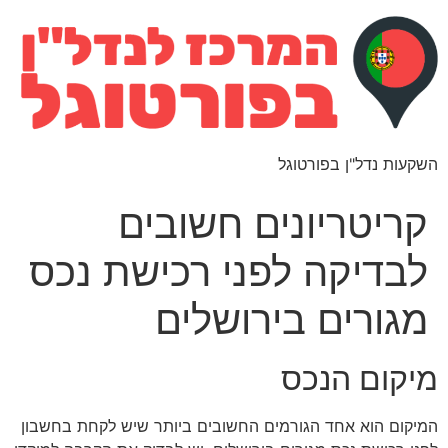
השקעות נדל"ן בפורטוגל
קריטריונים חשובים
לבדיקה לפני רכישת נכס
מגורים בירושלים
מיקום הנכס
המיקום הוא אחד הגורמים החשובים ביותר שיש לקחת בחשבון