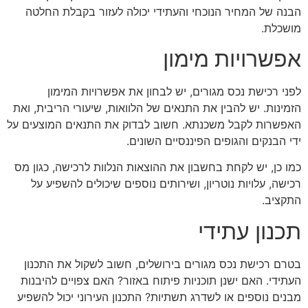
הבנה של המחיר הנוכחי והעתידי יכולה לעזור בקבלת החלטה
מושכלת.
אפשרויות מימון
לפני רכישת נכס מגורים, יש לבחון את אפשרויות המימון
הזמינות. יש להבין את התנאים של הלוואות, שיעורי הריבית, ואת
האפשרות לקבל משכנתא. חשוב לבדוק את התנאים המוצעים על
ידי הבנקים והגופים הפיננסיים השונים.
כמו כן, יש לקחת בחשבון את ההוצאות הנלוות לרכישה, כגון מס
רכישה, עלויות נוטריון, ושירותים נוספים שיכולים להשפיע על
התקציב.
תכנון עתידי
בטרם רכישת נכס מגורים בירושלים, חשוב לשקול את התכנון
העתידי. האם ישנן תוכניות פיתוח באזור? האם צפויים להיבנות
מבנים נוספים או לשדרג תשתיות? התכנון העירוני יכול להשפיע