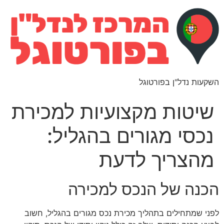
השקעות נדל"ן בפורטוגל
שיטות מקצועיות למכירת
נכסי מגורים בהגליל:
מהצריך לדעת
הכנה של הנכס למכירה
לפני שמתחילים בתהליך מכירת נכס מגורים בהגליל, חשוב