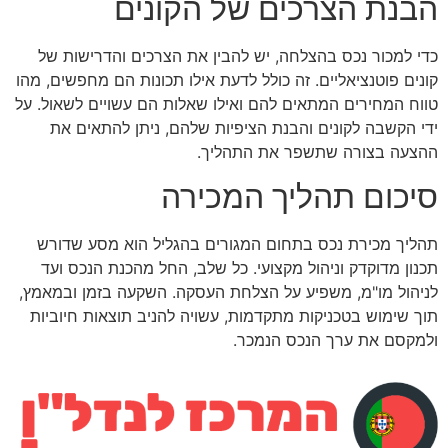
הבנת הצרכים של הקונים
כדי למכור נכס בהצלחה, יש להבין את הצרכים והדרישות של
קונים פוטנציאליים. זה כולל לדעת אילו תכונות הם מחפשים, מהו
טווח המחירים המתאים להם ואילו שאלות הם עשויים לשאול. על
ידי הקשבה לקונים והבנת הציפיות שלהם, ניתן להתאים את
ההצעה בצורה שתשפר את התהליך.
סיכום תהליך המכירה
תהליך מכירת נכס בתחום המגורים בהגליל הוא מסע שדורש
תכנון מדוקדק וניהול מקצועי. כל שלב, החל מהכנת הנכס ועד
לניהול מו"מ, משפיע על הצלחת העסקה. השקעה בזמן ובמאמץ,
תוך שימוש בטכניקות מתקדמות, עשויה להניב תוצאות חיוביות
ולמקסם את ערך הנכס הנמכר.