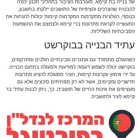
של בנייה בת קיימא. מעורבות הציבור בתהליכי תכנון יכולה
להבטיח שהצרכים והציפיות של התושבים יילקחו בחשבון.
בנוסף, רגולציות מתקדמות המקדמות קיימות יכולות להנחות את
התעשייה לקראת פתרונות ברי קיימא ולצמצם את ההשפעות
הסביבתיות השליליות.
עתיד הבנייה בבוקרשט
כשהעולם מתמודד עם אתגרים סביבתיים הולכים ומתרקמים,
בוקרשט יכולה לשמש דוגמה למודעות ולפעולה בתחום הבנייה.
על ידי אימוץ עקרונות קיימות, העיר מסוגלת להציע פתרונות
חדשניים ומקיימים, אשר לא רק מפחיתים סיכונים אלא גם
מעצימים את איכות החיים של תושביה. כך, ניתן לבנות עתיד בר
קיימא לעיר ולתושביה.