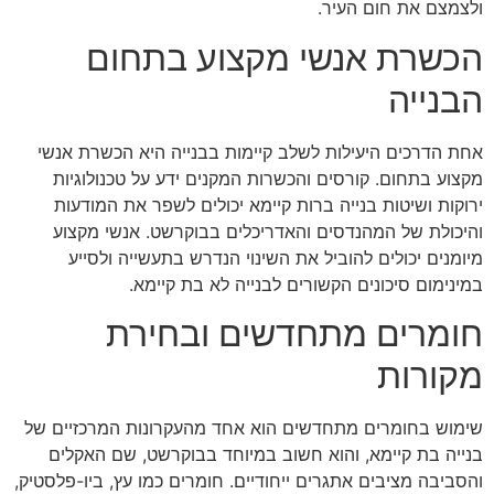
ולצמצם את חום העיר.
הכשרת אנשי מקצוע בתחום
הבנייה
אחת הדרכים היעילות לשלב קיימות בבנייה היא הכשרת אנשי
מקצוע בתחום. קורסים והכשרות המקנים ידע על טכנולוגיות
ירוקות ושיטות בנייה ברות קיימא יכולים לשפר את המודעות
והיכולת של המהנדסים והאדריכלים בבוקרשט. אנשי מקצוע
מיומנים יכולים להוביל את השינוי הנדרש בתעשייה ולסייע
במינימום סיכונים הקשורים לבנייה לא בת קיימא.
חומרים מתחדשים ובחירת
מקורות
שימוש בחומרים מתחדשים הוא אחד מהעקרונות המרכזיים של
בנייה בת קיימא, והוא חשוב במיוחד בבוקרשט, שם האקלים
והסביבה מציבים אתגרים ייחודיים. חומרים כמו עץ, ביו-פלסטיק,