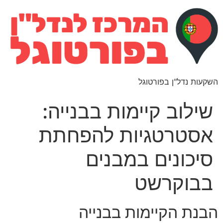
השקעות נדל"ן בפורטוגל
שילוב קיימות בבנייה:
אסטרטגיות להפחתת
סיכונים במבנים
בבוקרשט
הבנת הקיימות בבנייה