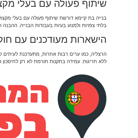
שיתוף פעולה עם בעלי מקצ
בנייה בת קיימא דורשת שיתוף פעולה עם בעלי מקצוע 
בלתי צפויות ולמנוע בעיות בעבודות הבנייה. ההבנה
הישארות מעודכנים עם חוק
הרצליה, כמו ערים רבות אחרות, מתעדכנת לעיתים קר
ללא חריגות. עמידה בתקנות תורמת לא רק לחיסכון כ