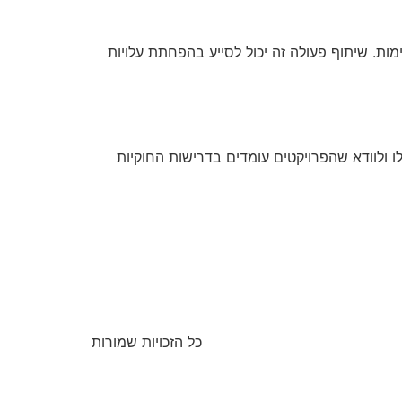
ות. שיתוף פעולה זה יכול לסייע בהפחתת עלויות
ו ולוודא שהפרויקטים עומדים בדרישות החוקיות
כל הזכויות שמורות