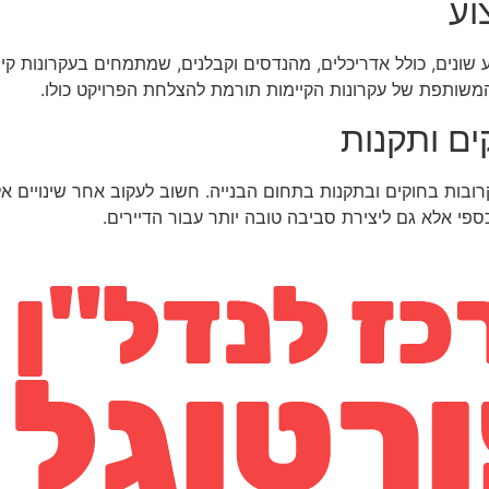
וע
שונים, כולל אדריכלים, מהנדסים וקבלנים, שמתמחים בעקרונות קיימ
 המשותפת של עקרונות הקיימות תורמת להצלחת הפרויקט כולו.
ים ותקנות
ובות בחוקים ובתקנות בתחום הבנייה. חשוב לעקוב אחר שינויים אל
ספי אלא גם ליצירת סביבה טובה יותר עבור הדיירים.