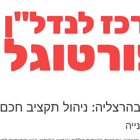
 בהרצליה: ניהול תקציב חכם
ייה