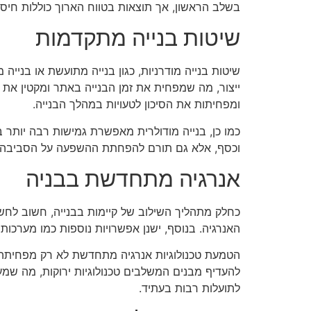
בשלב הראשון, אך תוצאות בטווח הארוך כוללות חיסכו
שיטות בנייה מתקדמות
שיטות בנייה מודרניות, כגון בנייה מתועשת או בנייה
ייצור, מה שמפחית את זמן הבנייה באתר ומקטין את
ומפחיתות את הסיכון לטעויות במהלך הבנייה.
כמו כן, בנייה מודולרית מאפשרת גמישות רבה יותר 
וכסף, אלא גם תורם להפחתת ההשפעה על הסביבה, מ
אנרגיה מתחדשת בבניה
כחלק מתהליך השילוב של קיימות בבנייה, חשוב לחשו
האנרגיה. בנוסף, ישנן אפשרויות נוספות כמו מערכות 
הטמעת טכנולוגיות אנרגיה מתחדשת לא רק מפחיתה א
להעדיף מבנים המשלבים טכנולוגיות ירוקות, מה ש
לתועלות רבות בעתיד.