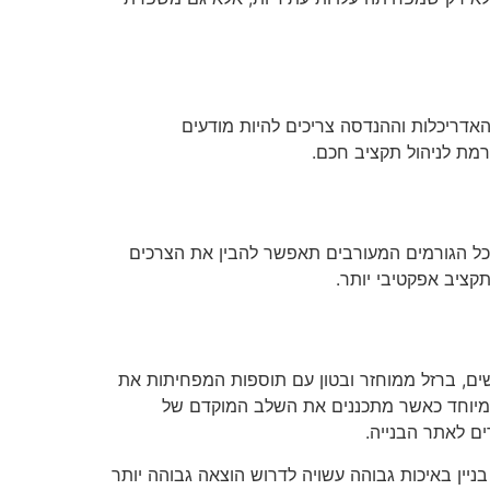
אדריכלות וההנדסה צריכים להיות מודעים
ורמת לניהול תקציב חכם.
 כל הגורמים המעורבים תאפשר להבין את הצרכים
תקציב אפקטיבי יותר.
שים, ברזל ממוחזר ובטון עם תוספות המפחיתות את
 במיוחד כאשר מתכננים את השלב המוקדם של
ים לאתר הבנייה.
ניין באיכות גבוהה עשויה לדרוש הוצאה גבוהה יותר