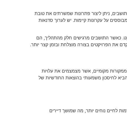
ושבים, ניתן ליצור פתרונות שמשרתים את טובת
בוססים על עקרונות קיימות. יש לערוך סדנאות
יקט. כאשר התושבים מרגישים חלק מהתהליך, הם
לקדם את הפרויקטים בצורה מוצלחת ובזמן קצר יותר.
 ממקורות מקומיים, אשר מצמצמים את עלויות
 להביא לחיסכון משמעותי בהוצאות החודשיות של
מות לחיים נוחים יותר, מה שמושך דיירים