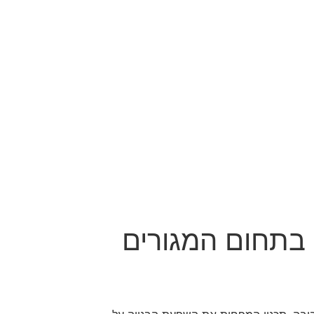
 בתחום המגורים