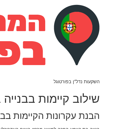
השקעות נדל"ן בפורטוגל
שילוב קיימות בבנייה
הבנת עקרונות הקיימות בבנ