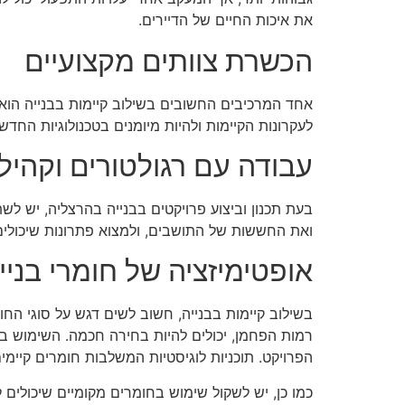
את איכות החיים של הדיירים.
הכשרת צוותים מקצועיים
אחד המרכיבים החשובים בשילוב קיימות בבנייה הוא 
לעקרונות הקיימות ולהיות מיומנים בטכנולוגיות החדש
עבודה עם רגולטורים וקהיל
בעת תכנון וביצוע פרויקטים בבנייה בהרצליה, יש 
ואת החששות של התושבים, ולמצוא פתרונות שיכולים ל
אופטימיזציה של חומרי בניין
בשילוב קיימות בבנייה, חשוב לשים דגש על סוגי הח
רמות הפחמן, יכולים להיות בחירה חכמה. השימוש ב
הפרויקט. תוכניות לוגיסטיות המשלבות חומרים קיימי
כמו כן, יש לשקול שימוש בחומרים מקומיים שיכולים 