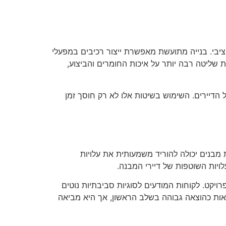
תקציבי. בנייה מתועשת מאפשרת ייצור רכיבים במפעלי
שליטה רבה יותר על איכות החומרים והביצוע,
הדיירים. השימוש בשיטות אלו לא רק חוסך זמן
מבנים יכולה להוריד משמעותית את עלויות
לויות השוטפות של דיירי המבנה.
יקט. לקוחות המודעים לסוגיות סביבתיות נוטים
אות כהוצאה גבוהה בשלב הראשון, אך היא מביאה