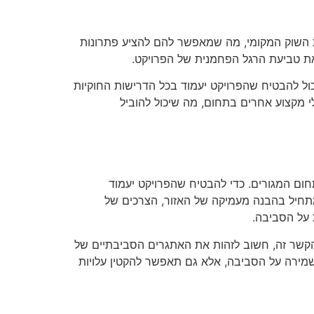
את השוק המקומי, מה שמאפשר להם להציע פתרונות
 את טביעת הרגל הפחמנית של הפרויקט.
ול להבטיח שהפרויקט יעמוד בכל הדרישות החוקיות
י מקצוע אחרים בתחום, מה שיכול להוביל
חום המגורים. כדי להבטיח שהפרויקט יעמוד
מתחיל בהבנה מעמיקה של האזור, הצרכים של
 על הסביבה.
הקשר זה, חשוב לזהות את האתגרים הסביבתיים של
שמירה על הסביבה, אלא גם תאפשר להקטין עלויות