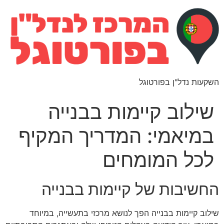
השקעות נדל"ן בפורטוגל
שילוב קיימות בבנייה
במיאמי: המדריך המקיף
לכל המומחים
החשיבות של קיימות בבנייה
שילוב קיימות בבנייה הפך לנושא מרכזי בתעשייה, במיוחד