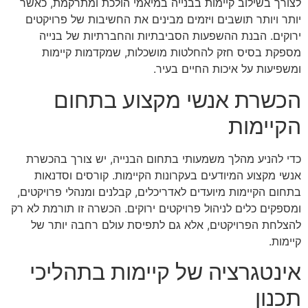
לצורך בשילוב קיימות בבנייה במיאמי הולכת ומתרקמת, כאשר
יותר ויותר תושבים ויזמים מבינים את החשיבות של פרויקטים
ירוקים. הבנת ההשפעות הסביבתיות והחברתיות של בנייה
מספקת בסיס חזק להחלטות מושכלות, שמקדמות קיימות
ומשפיעות על איכות החיים בעיר.
הכשרת אנשי מקצוע בתחום
הקיימות
כדי להניע מהלך משמעותי בתחום הבנייה, יש צורך בהכשרת
אנשי מקצוע המיודעים בעקרונות הקיימות. קורסים וסדנאות
בתחום הקיימות מיועדים לאדריכלים, קבלנים ומנהלי פרויקטים,
ומספקים כלים לניהול פרויקטים ירוקים. הכשרה זו תורמת לא רק
להצלחת הפרויקטים, אלא גם לתפיסת עולם רחבה יותר של
קיימות.
אינטגרציה של קיימות בתהליכי
תכנון