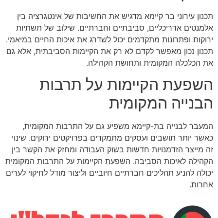
תכנון עירוני בר קיימא מדגיש את החשיבות של אינטגרציה בין
אלמנטים אדריכליים, סביבתיים וחברתיים. שילוב של תשתיות
ירוקות ופתרונות מתקדמים יכול לשדרג את איכות החיים במיאמי.
תכנון נכון מאפשר לקדם לא רק את הקיימות הסביבתית, אלא גם
את הכלכלה המקומית ותחושת הקהילה.
השפעת הקיימות על תרבות
הבנייה המקומית
המעבר לבנייה בת-קיימא משפיע גם על התרבות המקומית,
כאשר יותר תושבים ועסקים מתמקדים בפרויקטים ירוקים. שינוי
זה מייצר הזדמנויות חדשות בשוק העבודה ומחזק את הקשר בין
הקהילה לאיכות הסביבה. השפעת הקיימות על התרבות המקומית
יכולה להניע תהליכים חברתיים חיוביים וליצור מודל לחיקוי לערים
אחרות.