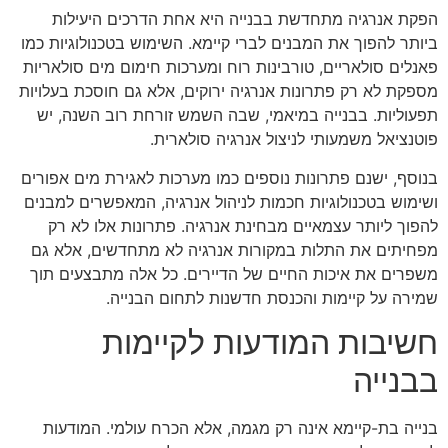
הפקת אנרגיה מתחדשת בבנייה היא אחת הדרכים היעילות
ביותר להפוך את המבנים לברי קיימא. השימוש בטכנולוגיות כמו
פאנלים סולאריים, טורבינות רוח ומערכות חימום מים סולאריות
מספקת לא רק פתרונות אנרגיה ירוקים, אלא גם חוסכת בעלויות
תפעוליות. בבנייה במיאמי, שבה השמש זורחת רוב השנה, יש
פוטנציאל משמעותי לניצול אנרגיה סולארית.
בנוסף, ישנם פתרונות נוספים כמו מערכות לאגירת מים אפורים
ושימוש בטכנולוגיות חכמות לניהול אנרגיה, המאפשרים למבנים
להפוך ליותר עצמאיים מבחינת אנרגיה. פתרונות אלו לא רק
מפחיתים את התלות במקורות אנרגיה לא מתחדשים, אלא גם
משפרים את איכות החיים של הדיירים. כל אלה מתבצעים תוך
שמירה על קיימות והכנסת חדשנות לתחום הבנייה.
חשיבות המודעות לקיימות
בבנייה
בנייה בת-קיימא אינה רק מגמה, אלא הכרח עולמי. המודעות