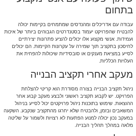
בתחום
עבודה עם אדריכלים ומהנדסים שמתמחים בקיימות יכולה
להבטיח שהפרויקט יעמוד בסטנדרטים הגבוהים ביותר של איכות
ועמידות. אנשי מקצוע אלו יכולים להציע פתרונות יצירתיים
לחיסכון בתקציב תוך שמירה על עקרונות הקיימות. הם יכולים
לסייע במציאת מענקים או סובסידיות שיכולות להפחית את
העלויות הכלליות.
מעקב אחרי תקציב הבנייה
ניהול תקציב הבנייה בצורה מסודרת הוא קריטי להצלחת
הפרויקט. יש לקבוע תקציב ראשוני ולבצע מעקב קבוע אחר
ההוצאות. שימוש בתוכנות ניהול פרויקטים יכול לסייע בניהול
המשאבים ובזמן, ולהבטיח שלא יחרגו מהתקציב שנקבע. השקעה
במעקב נכון יכולה למנוע הפתעות לא רצויות ולשמור על שליטה
מלאה במהלך תהליך הבנייה.