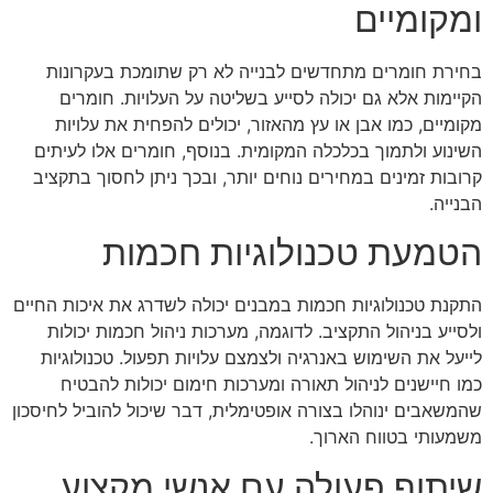
ומקומיים
בחירת חומרים מתחדשים לבנייה לא רק שתומכת בעקרונות
הקיימות אלא גם יכולה לסייע בשליטה על העלויות. חומרים
מקומיים, כמו אבן או עץ מהאזור, יכולים להפחית את עלויות
השינוע ולתמוך בכלכלה המקומית. בנוסף, חומרים אלו לעיתים
קרובות זמינים במחירים נוחים יותר, ובכך ניתן לחסוך בתקציב
הבנייה.
הטמעת טכנולוגיות חכמות
התקנת טכנולוגיות חכמות במבנים יכולה לשדרג את איכות החיים
ולסייע בניהול התקציב. לדוגמה, מערכות ניהול חכמות יכולות
לייעל את השימוש באנרגיה ולצמצם עלויות תפעול. טכנולוגיות
כמו חיישנים לניהול תאורה ומערכות חימום יכולות להבטיח
שהמשאבים ינוהלו בצורה אופטימלית, דבר שיכול להוביל לחיסכון
משמעותי בטווח הארוך.
שיתוף פעולה עם אנשי מקצוע