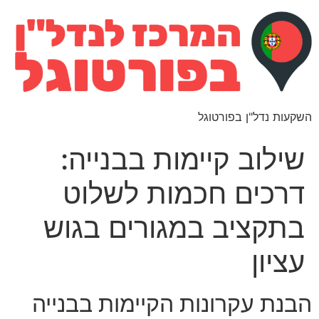
השקעות נדל"ן בפורטוגל
שילוב קיימות בבנייה:
דרכים חכמות לשלוט
בתקציב במגורים בגוש
עציון
הבנת עקרונות הקיימות בבנייה