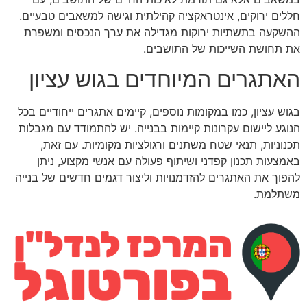
חללים ירוקים, אינטראקציה קהילתית וגישה למשאבים טבעיים.
ההשקעה בתשתיות ירוקות מגדילה את ערך הנכסים ומשפרת
את תחושת השייכות של התושבים.
האתגרים המיוחדים בגוש עציון
בגוש עציון, כמו במקומות נוספים, קיימים אתגרים ייחודיים בכל
הנוגע ליישום עקרונות קיימות בבנייה. יש להתמודד עם מגבלות
תכנוניות, תנאי שטח משתנים ורגולציות מקומיות. עם זאת,
באמצעות תכנון קפדני ושיתוף פעולה עם אנשי מקצוע, ניתן
להפוך את האתגרים להזדמנויות וליצור דגמים חדשים של בנייה
משתלמת.