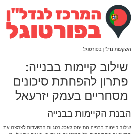
השקעות נדל"ן בפורטוגל
שילוב קיימות בבנייה:
פתרון להפחתת סיכונים
מסחריים בעמק יזרעאל
הבנת הקיימות בבנייה
שילוב קיימות בבנייה מתייחס לאסטרטגיות המיועדות לצמצם את