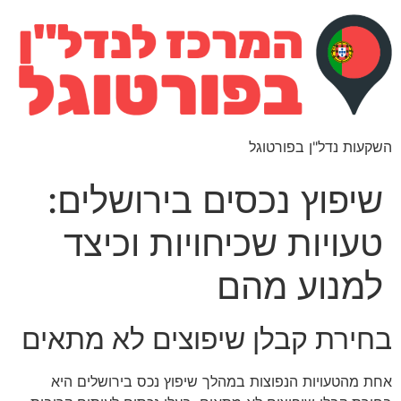
השקעות נדל"ן בפורטוגל
שיפוץ נכסים בירושלים:
טעויות שכיחויות וכיצד
למנוע מהם
בחירת קבלן שיפוצים לא מתאים
אחת מהטעויות הנפוצות במהלך שיפוץ נכס בירושלים היא