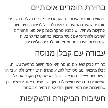
בחירת חומרים איכותיים
שימוש בחומרים איכותיים הוא מרכיב מרכזי בהצלחת השיפוץ.
חומרים שאינם מתאימים יכולים להוביל לבעיות בטיחותיות
ולתקלות בעתיד. יש לבצע מחקר מעמיק על סוגי החומרים
השונים ולהתייעץ עם אנשי מקצוע בתחום כדי להבטיח
שהבחירות יהיו נכונות ומתאימות לסביבה ולצרכים.
עבודה עם קבלן מנוסה
בחירת קבלן שיפוצים מנוסה היא צעד חשוב במניעת טעויות.
קבלן מקצועי ומבוסס יכול להציע פתרונות יצירתיים ולסייע בזיהוי
בעיות פוטנציאליות מראש. יש לוודא שהקבלן מקבל את כל
האישורים הנדרשים ושיש לו ניסיון בשיפוצים באזור ירושלים, כך
שההיכרות עם תנאי השוק והרגולציה תהיה מבוססת.
חשיבות הביקורת והשקיפות