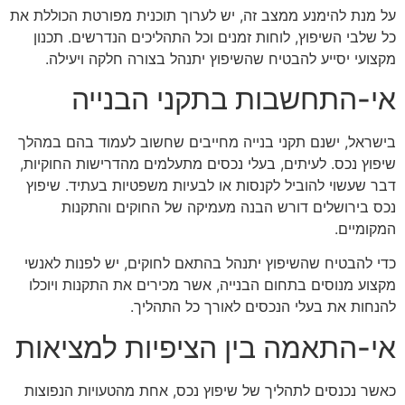
על מנת להימנע ממצב זה, יש לערוך תוכנית מפורטת הכוללת את
כל שלבי השיפוץ, לוחות זמנים וכל התהליכים הנדרשים. תכנון
מקצועי יסייע להבטיח שהשיפוץ יתנהל בצורה חלקה ויעילה.
אי-התחשבות בתקני הבנייה
בישראל, ישנם תקני בנייה מחייבים שחשוב לעמוד בהם במהלך
שיפוץ נכס. לעיתים, בעלי נכסים מתעלמים מהדרישות החוקיות,
דבר שעשוי להוביל לקנסות או לבעיות משפטיות בעתיד. שיפוץ
נכס בירושלים דורש הבנה מעמיקה של החוקים והתקנות
המקומיים.
כדי להבטיח שהשיפוץ יתנהל בהתאם לחוקים, יש לפנות לאנשי
מקצוע מנוסים בתחום הבנייה, אשר מכירים את התקנות ויוכלו
להנחות את בעלי הנכסים לאורך כל התהליך.
אי-התאמה בין הציפיות למציאות
כאשר נכנסים לתהליך של שיפוץ נכס, אחת מהטעויות הנפוצות