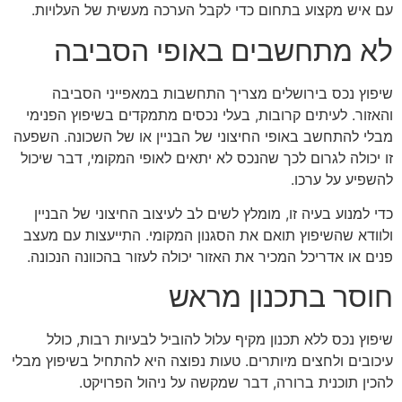
עם איש מקצוע בתחום כדי לקבל הערכה מעשית של העלויות.
לא מתחשבים באופי הסביבה
שיפוץ נכס בירושלים מצריך התחשבות במאפייני הסביבה
והאזור. לעיתים קרובות, בעלי נכסים מתמקדים בשיפוץ הפנימי
מבלי להתחשב באופי החיצוני של הבניין או של השכונה. השפעה
זו יכולה לגרום לכך שהנכס לא יתאים לאופי המקומי, דבר שיכול
להשפיע על ערכו.
כדי למנוע בעיה זו, מומלץ לשים לב לעיצוב החיצוני של הבניין
ולוודא שהשיפוץ תואם את הסגנון המקומי. התייעצות עם מעצב
פנים או אדריכל המכיר את האזור יכולה לעזור בהכוונה הנכונה.
חוסר בתכנון מראש
שיפוץ נכס ללא תכנון מקיף עלול להוביל לבעיות רבות, כולל
עיכובים ולחצים מיותרים. טעות נפוצה היא להתחיל בשיפוץ מבלי
להכין תוכנית ברורה, דבר שמקשה על ניהול הפרויקט.