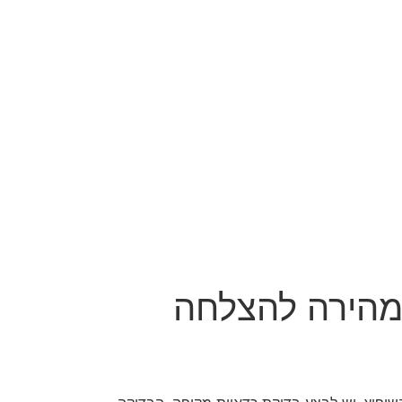
 מהירה להצלחה