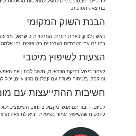
קריטיים, שבסופם ניתן להגיע להחלטות מושכלות שי
בתוצאה הסופית.
הבנת השוק המקומי
ראשון לציון, כאחת הערים המרכזיות בישראל, מציעה 
כמו גם את הטרנדים העדכניים בשיפוצים. זהו אלמנט 
הצעות לשיפוץ מיטבי
לאחר ביצוע בדיקת הכדאיות, חשוב לבחון את האפשרויות
ומוקפד, בשיתוף פעולה עם קבלנים מקצועיים, יכול ל
חשיבות ההתייעצות עם מו
לסיום, חיבור עם אנשי מקצוע בתחום השיפוצים יכול 
להבטיח שהשיפוץ יעמוד בציפיות ויביא לתוצאה הרצוי