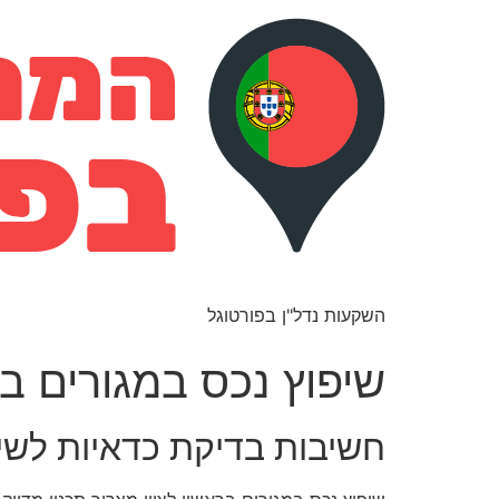
השקעות נדל"ן בפורטוגל
שיפוץ נכס במגורים ב
חשיבות בדיקת כדאיות לשי