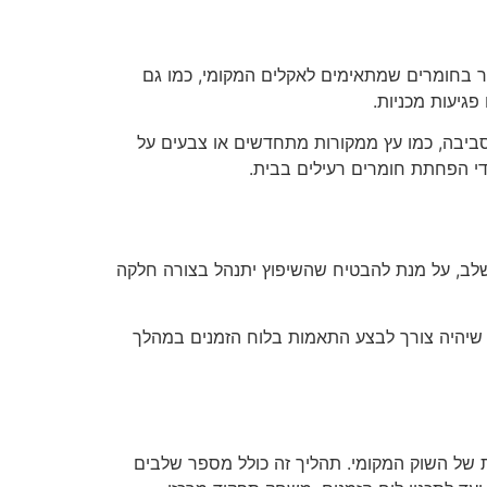
ר בחומרים שמתאימים לאקלים המקומי, כמו גם
פגיעות מכניות.
סביבה, כמו עץ ממקורות מתחדשים או צבעים על
די הפחתת חומרים רעילים בבית.
 שלב, על מנת להבטיח שהשיפוץ יתנהל בצורה חלקה
ן שיהיה צורך לבצע התאמות בלוח הזמנים במהלך
ת של השוק המקומי. תהליך זה כולל מספר שלבים