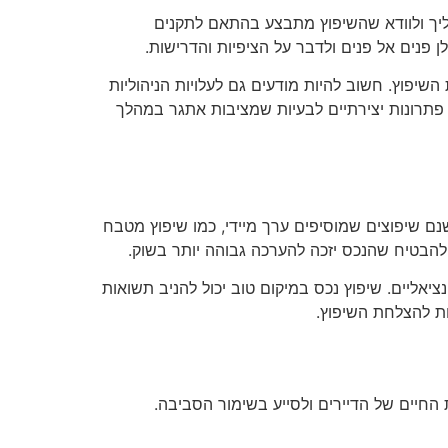
ליך ולוודא שהשיפוץ מתבצע בהתאם לתקנים
ן פנים אל פנים ולדבר על הציפיות והדרישות.
יפוץ. חשוב להיות מודעים גם לעלויות הניהוליות
 פתרונות יצירתיים לבעיות שמציבות אתגר במהלך
נם שיפוצים שמוסיפים ערך מיידי, כמו שיפוץ מטבח
 להבטיח שהנכס יזכה להערכה גבוהה יותר בשוק.
ציאליים. שיפוץ נכס במיקום טוב יכול להניב תשואות
ות להצלחת השיפוץ.
החיים של הדיירים ולסייע בשימור הסביבה.