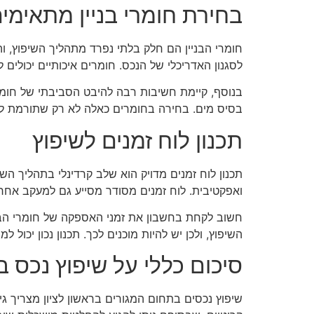
בחירת חומרי בניין מתאימי
חומרי הבניין הם חלק בלתי נפרד מתהליך השיפוץ, 
לסגנון האדריכלי של הנכס. חומרים איכותיים יכולים ל
בנוסף, קיימת חשיבות רבה להיבט הסביבתי של חומר
בסיס מים. בחירה בחומרים כאלה לא רק שתורמת לאי
תכנון לוח זמנים לשיפוץ
תכנון לוח זמנים מדויק הוא שלב קרדינלי בתהליך ה
ואפקטיבית. לוח זמנים מסודר מסייע גם למעקב אחרי
חשוב לקחת בחשבון את זמני האספקה של חומרי הבני
השיפוץ, ולכן יש להיות מוכנים לכך. תכנון נכון יכול
סיכום כללי על שיפוץ נכס ב
שיפוץ נכסים בתחום המגורים בראשון לציון מצריך 