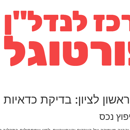
ראשון לציון: בדיקת כדאיות
פוץ נכס