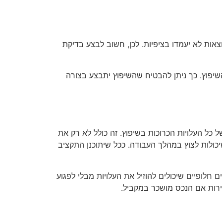
צאות לא יעמדו בציפיות. לכן, חשוב לבצע בדיקת
השיפוץ. כך ניתן להבטיח שהשיפוץ יתבצע בצורה
 כל העלויות הכרוכות בשיפוץ. זה כולל לא רק את
 שיכולות לצוץ במהלך העבודה. ככל שיתוכנן התקציב
חלופיים שיכולים להוזיל את העלויות מבלי לפגוע
ירות אם הנכס מושכר במקביל.