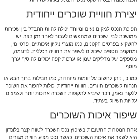
יצירת חוויית שוכרים ייחודית
הפיכת הנכס למקום נעים ומיוחד יכולה להיות ההבדל בין שכירות
ממושכת לבין שוכרים שמחפשים לעבור לאחר זמן קצר. יש
להשקיע בפרטים הקטנים, כמו מוצרי ניקיון איכותיים, פרטי נוי,
ומתקנים נוספים שיכולים לשפר את החוויה הכללית. לדוגמה,
מספקים של מדליקים שמן או ערכות קפה יכולים להוסיף ערך
מוסף.
כמו כן, ניתן לחשוב על יוזמות מיוחדות, כמו חבילות ברוך הבא או
הנחות לשוכרים חוזרים. חוויות ייחודיות יכולות להפוך את השוכר
ללקוח נאמן, דבר שיביא לתקופות השכרה ארוכות יותר ולצמצום
עלויות השיווק בעתיד.
שיפור איכות השוכרים
אחת המטרות החשובות בשיפוץ נכס השכרה לטווח קצר בלונדון
היא לשפר את איכות השוכרים. כאשר נכס מציע חוויית מגורים