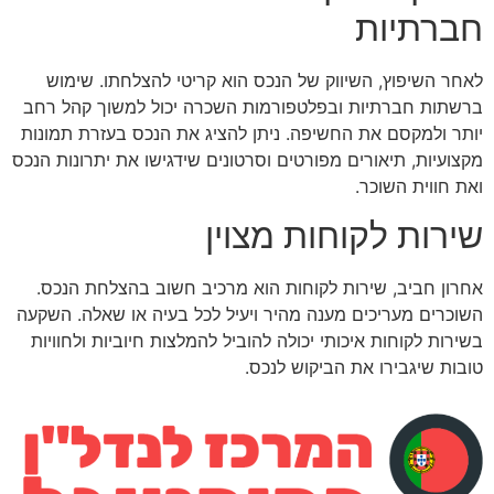
חברתיות
לאחר השיפוץ, השיווק של הנכס הוא קריטי להצלחתו. שימוש
ברשתות חברתיות ובפלטפורמות השכרה יכול למשוך קהל רחב
יותר ולמקסם את החשיפה. ניתן להציג את הנכס בעזרת תמונות
מקצועיות, תיאורים מפורטים וסרטונים שידגישו את יתרונות הנכס
ואת חווית השוכר.
שירות לקוחות מצוין
אחרון חביב, שירות לקוחות הוא מרכיב חשוב בהצלחת הנכס.
השוכרים מעריכים מענה מהיר ויעיל לכל בעיה או שאלה. השקעה
בשירות לקוחות איכותי יכולה להוביל להמלצות חיוביות ולחוויות
טובות שיגבירו את הביקוש לנכס.