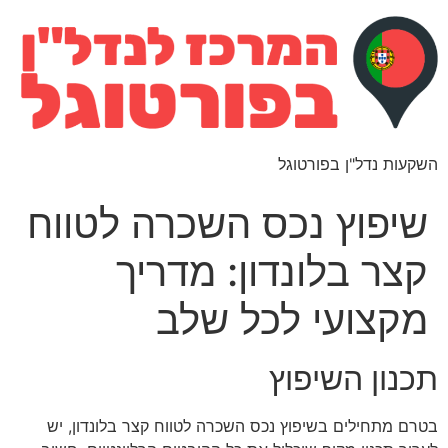
השקעות נדל"ן בפורטוגל
שיפוץ נכס השכרה לטווח
קצר בלונדון: מדריך
מקצועי לכל שלב
תכנון השיפוץ
בטרם מתחילים בשיפוץ נכס השכרה לטווח קצר בלונדון, יש