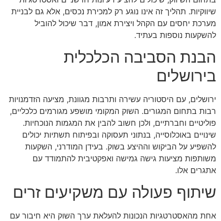
שיווקיות. תהליך זה אינו נוגע רק למכירת נכסים, אלא גם לבניית
מערכת יחסים עם הקהל ויצירת אמון, דבר שיכול להוביל
להשקעות נוספות בעתיד.
הבנת הסביבה הכלכלית
בירושלים
ירושלים, עם היסטוריה עשירה ותרבות מגוונת, מציעה הזדמנויות
רבות בתחום המגורים. השוק המקומי מושפע מגורמים כלכליים,
פוליטיים וחברתיים, ולכן חשוב להבין את המגמות הנוכחיות.
שינויים באוכלוסייה, בנתוני תעסוקה ובפיתוח תשתיות יכולים
להשפיע על הביקוש וההיצע בשוק. בעידן המודרני, השקעות
משותפות מציעות גישה גמישה ואפקטיבית להתמודד עם
אתגרים אלו.
שיתוף פעולה עם משקיעים זרים
אחת מהאסטרטגיות הנכונות להעלאת ערך השוק היא חיבור עם