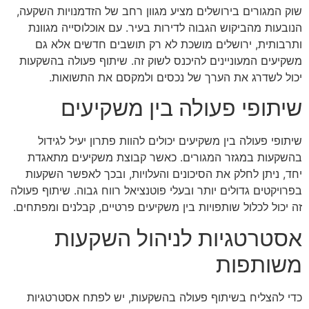
שוק המגורים בירושלים מציע מגוון רחב של הזדמנויות השקעה,
הנובעות מהביקוש הגבוה לדירות בעיר. עם אוכלוסייה מגוונת
ותרבותית, ירושלים מושכת לא רק תושבים חדשים אלא גם
משקיעים המעוניינים להיכנס לשוק זה. שיתוף פעולה בהשקעות
יכול לשדרג את הערך של נכסים ולמקסם את התשואות.
שיתופי פעולה בין משקיעים
שיתופי פעולה בין משקיעים יכולים להוות פתרון יעיל לגידול
בהשקעות במגזר המגורים. כאשר קבוצת משקיעים מתאגדת
יחד, ניתן לחלק את הסיכונים והעלויות, ובכך לאפשר השקעות
בפרויקטים גדולים יותר ובעלי פוטנציאל רווח גבוה. שיתוף פעולה
זה יכול לכלול שותפויות בין משקיעים פרטיים, קבלנים ומפתחים.
אסטרטגיות לניהול השקעות
משותפות
כדי להצליח בשיתוף פעולה בהשקעות, יש לפתח אסטרטגיות