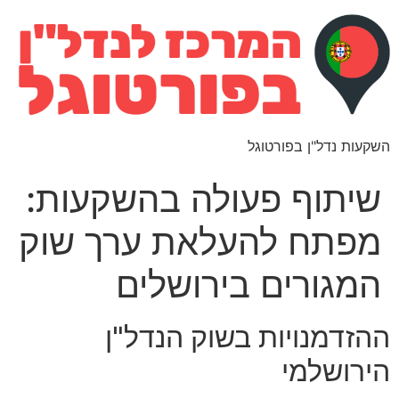
השקעות נדל"ן בפורטוגל
שיתוף פעולה בהשקעות:
מפתח להעלאת ערך שוק
המגורים בירושלים
ההזדמנויות בשוק הנדל"ן
הירושלמי