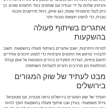
והניסיון שלהם על ידי עבודה עם שותפים בעלי תחומים שונים. כך
ניתן לנצל מיומנויות שונות, כגון שיווק, ניהול פרויקטים והבנה
טכנית, כדי להשיג תוצאות טובות יותר.
אתגרים בשיתוף פעולה
בהשקעות
למרות היתרונות, ישנם אתגרים בשיתוף פעולה בהשקעות. חשוב
להבהיר מראש את התנאים והציפיות כדי למנוע חיכוכים עתידיים.
תיאום ציפיות, הגדרת תפקידים ברורים והסכמות על אופן קבלת
ההחלטות הם מרכיבים חיוניים להצלחת השותפות.
מבט לעתיד של שוק המגורים
בירושלים
העתיד של שוק המגורים בירושלים נראה מבטיח, עם פוטנציאל
גידול משמעותי. בעידן שבו שיתוף פעולה בהשקעות הופך להיות