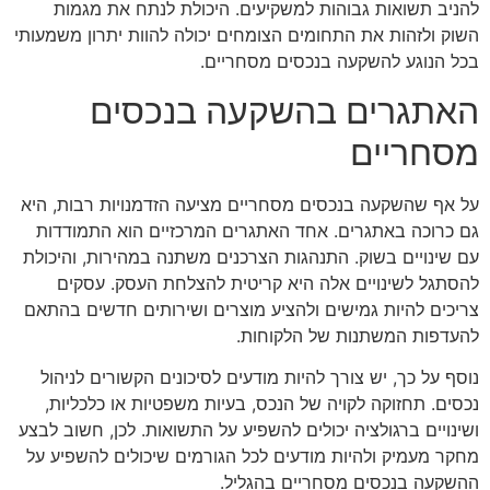
להניב תשואות גבוהות למשקיעים. היכולת לנתח את מגמות
השוק ולזהות את התחומים הצומחים יכולה להוות יתרון משמעותי
בכל הנוגע להשקעה בנכסים מסחריים.
האתגרים בהשקעה בנכסים
מסחריים
על אף שהשקעה בנכסים מסחריים מציעה הזדמנויות רבות, היא
גם כרוכה באתגרים. אחד האתגרים המרכזיים הוא התמודדות
עם שינויים בשוק. התנהגות הצרכנים משתנה במהירות, והיכולת
להסתגל לשינויים אלה היא קריטית להצלחת העסק. עסקים
צריכים להיות גמישים ולהציע מוצרים ושירותים חדשים בהתאם
להעדפות המשתנות של הלקוחות.
נוסף על כך, יש צורך להיות מודעים לסיכונים הקשורים לניהול
נכסים. תחזוקה לקויה של הנכס, בעיות משפטיות או כלכליות,
ושינויים ברגולציה יכולים להשפיע על התשואות. לכן, חשוב לבצע
מחקר מעמיק ולהיות מודעים לכל הגורמים שיכולים להשפיע על
ההשקעה בנכסים מסחריים בהגליל.