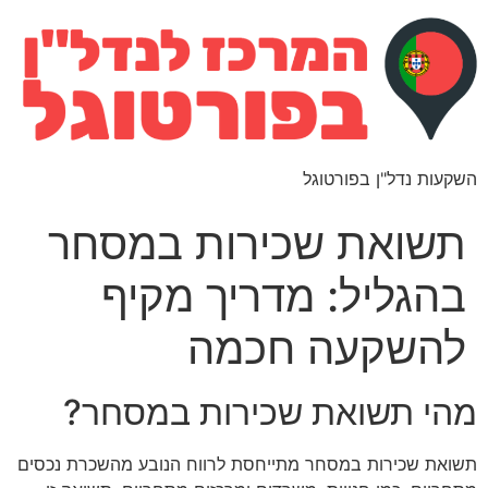
השקעות נדל"ן בפורטוגל
תשואת שכירות במסחר
בהגליל: מדריך מקיף
להשקעה חכמה
מהי תשואת שכירות במסחר?
תשואת שכירות במסחר מתייחסת לרווח הנובע מהשכרת נכסים