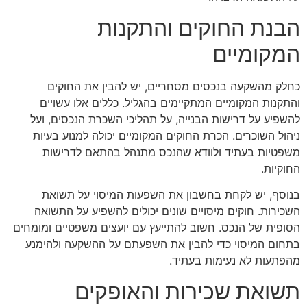
הבנת החוקים והתקנות
המקומיים
כחלק מהשקעה בנכסים מסחריים, יש להבין את החוקים
והתקנות המקומיים המתקיימים בהגליל. כללים אלו עשויים
להשפיע על דרישות הבנייה, על תהליכי השכרת הנכסים, ועל
ניהול השוכרים. הכרת החוקים המקומיים יכולה למנוע בעיות
משפטיות בעתיד ולוודא שהנכס מתנהל בהתאם לדרישות
החוקיות.
בנוסף, יש לקחת בחשבון את השפעות המיסוי על תשואת
השכירות. חוקים מיסויים שונים יכולים להשפיע על התשואה
הסופית של הנכס. חשוב להתייעץ עם יועצים משפטיים ומומחים
בתחום המיסוי כדי להבין את השפעתם על ההשקעה ולהימנע
מהפתעות לא נעימות בעתיד.
תשואת שכירות והאופקים