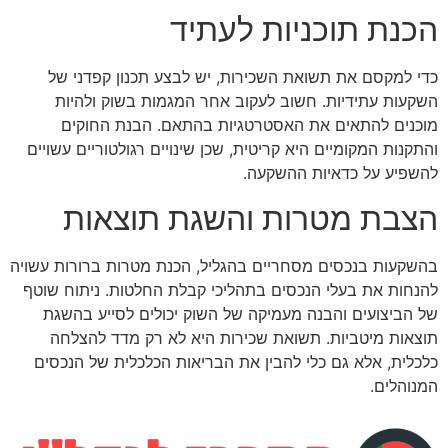
הכנת תוכניות לעתיד
כדי למקסם את תשואת השכירות, יש לבצע תכנון קפדני של
השקעות עתידיות. חשוב לעקוב אחר המגמות בשוק ולהיות
מוכנים להתאים את האסטרטגיות בהתאם. הבנת החוקים
והתקנות המקומיים היא קריטית, שכן שינויים רגולטוריים עשויים
להשפיע על כדאיות ההשקעה.
הצבת מטרות והשגת תוצאות
בהשקעות בנכסים מסחריים בהגליל, הכנת מטרות ברורות עשויה
להנחות את בעלי הנכסים בתהליכי קבלת החלטות. ניתוח שוטף
של הביצועים והבנה מעמיקה של השוק יכולים לסייע בהשגת
תוצאות מיטביות. תשואת שכירות היא לא רק מדד להצלחה
כלכלית, אלא גם כלי להבין את הבריאות הכלכלית של הנכסים
המנוהלים.