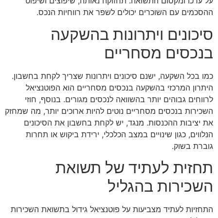
על ערכו ומקסום התשואה. תחזוקה נאותה, שיפוצים ושיפוט
ההסכמים עם השוכרים יכולים לשפר את רווחיות הנכס.
סיכונים ויתרונות בהשקעה
בנכסים מסחריים
כמו בכל השקעה, ישנם סיכונים ויתרונות שצריך לקחת בחשבון.
היתרון המרכזי בהשקעה בנכסים מסחריים הוא הפוטנציאל
לרווחים גבוהים יותר בהשוואה לנכסים מגורים. בנוסף, חוזי
השכירות בנכסים מסחריים נוטים להיות ארוכים יותר, מה שמחזק
את יציבות ההכנסות. מנגד, יש לקחת בחשבון את הסיכונים
הנלווים, כגון שינויים במצב הכלכלי, ירידת ביקוש או תחרות
גוברת בשוק.
תחזית לעתיד של תשואת
השכירות בהגליל
התחזיות לעתיד מצביעות על פוטנציאל גידול בתשואת השכירות